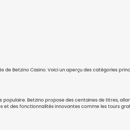
nts Types de
ibles sur
ino
ccès de Betzino Casino. Voici un aperçu des catégories princ
 populaire. Betzino propose des centaines de titres, alla
 et des fonctionnalités innovantes comme les tours gratu