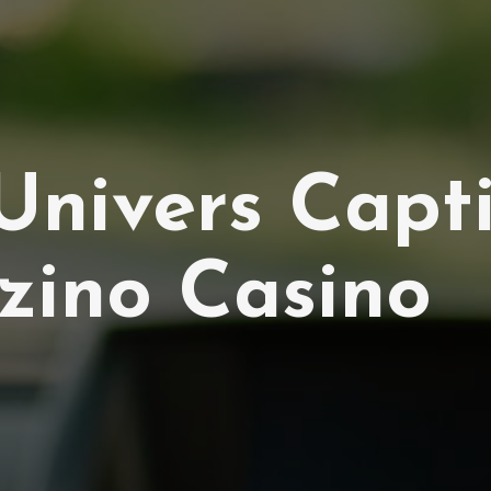
Univers Capt
zino Casino