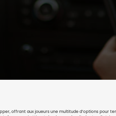
per, offrant aux joueurs une multitude d’options pour ten