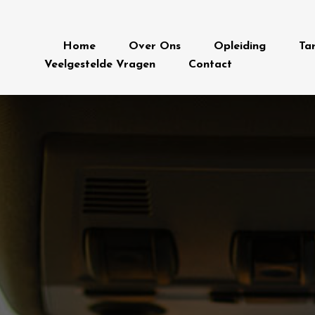
Home
Over Ons
Opleiding
Ta
Veelgestelde Vragen
Contact