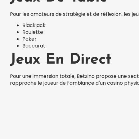
Pour les amateurs de stratégie et de réflexion, les je
Blackjack
Roulette
Poker
Baccarat
Jeux En Direct
Pour une immersion totale, Betzino propose une secti
rapproche le joueur de l’ambiance d’un casino physi
Les Bonus e
chez Betzin