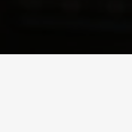
De Rol van iDEAL
bij 55Bet Casino
voor Nederlandse
Spelers