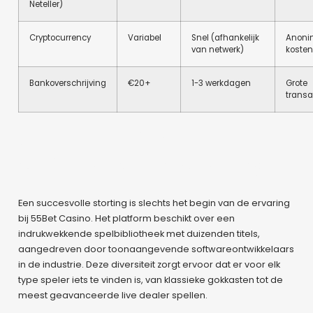
Neteller)
Cryptocurrency
Variabel
Snel (afhankelijk
Anonim
van netwerk)
kosten
Bankoverschrijving
€20+
1-3 werkdagen
Grote
transa
Spelaanbod en
Softwareproviders
Een succesvolle storting is slechts het begin van de ervaring
bij 55Bet Casino. Het platform beschikt over een
indrukwekkende spelbibliotheek met duizenden titels,
aangedreven door toonaangevende softwareontwikkelaars
in de industrie. Deze diversiteit zorgt ervoor dat er voor elk
type speler iets te vinden is, van klassieke gokkasten tot de
meest geavanceerde live dealer spellen.