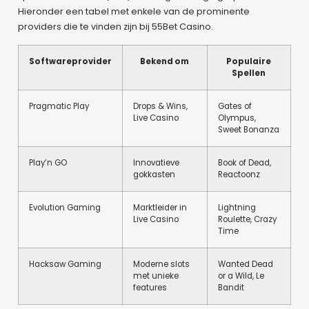
Hieronder een tabel met enkele van de prominente
providers die te vinden zijn bij 55Bet Casino.
Softwareprovider
Bekend om
Populaire
Spellen
Pragmatic Play
Drops & Wins,
Gates of
Live Casino
Olympus,
Sweet Bonanza
Play’n GO
Innovatieve
Book of Dead,
gokkasten
Reactoonz
Evolution Gaming
Marktleider in
Lightning
Live Casino
Roulette, Crazy
Time
Hacksaw Gaming
Moderne slots
Wanted Dead
met unieke
or a Wild, Le
features
Bandit