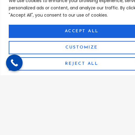
We use cookies to enhance your browsing experience, serv
hoeft geen gevoelige financiële gegevens met het casino te
personalized ads or content, and analyze our traffic. By clic
delen. Dit minimaliseert het risico op fraude aanzienlijk.
"Accept All", you consent to our use of cookies.
ACCEPT ALL
Let's Start Our Driving Lessons Now!
CUSTOMIZE
REGISTER NOW
REJECT ALL
Recent Post
Comment profiter des bonus d’Évolution
Gaming lors des émissions de jeux en direct
Read More »
Verificando conteúdo de IA: como otimizar
suas criações em 2026