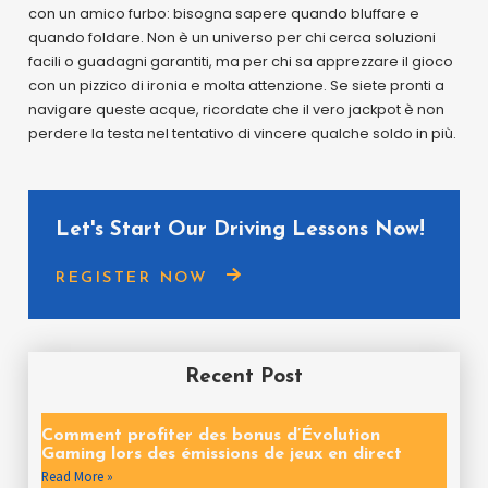
con un amico furbo: bisogna sapere quando bluffare e
quando foldare. Non è un universo per chi cerca soluzioni
facili o guadagni garantiti, ma per chi sa apprezzare il gioco
con un pizzico di ironia e molta attenzione. Se siete pronti a
navigare queste acque, ricordate che il vero jackpot è non
perdere la testa nel tentativo di vincere qualche soldo in più.
Let's Start Our Driving Lessons Now!
REGISTER NOW
Recent Post
Comment profiter des bonus d’Évolution
Gaming lors des émissions de jeux en direct
Read More »