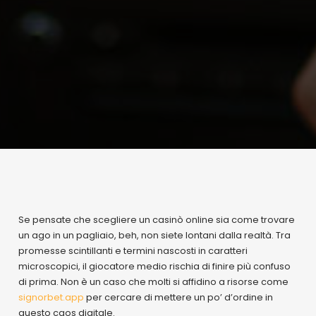
Se pensate che scegliere un casinò online sia come trovare
un ago in un pagliaio, beh, non siete lontani dalla realtà. Tra
promesse scintillanti e termini nascosti in caratteri
microscopici, il giocatore medio rischia di finire più confuso
di prima. Non è un caso che molti si affidino a risorse come
signorbet.app
per cercare di mettere un po’ d’ordine in
questo caos digitale.