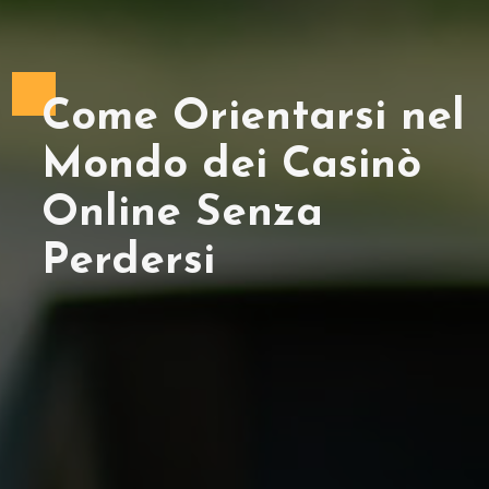
Come Orientarsi nel
Mondo dei Casinò
Online Senza
Perdersi