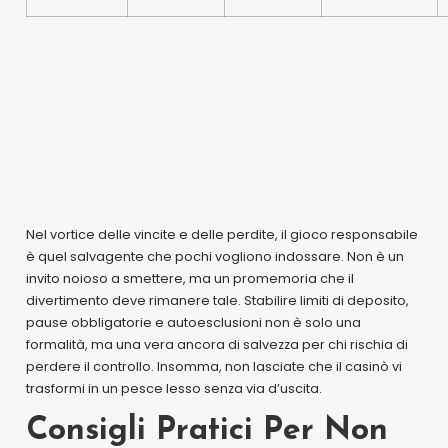
Il Gioco
Responsabile: Una
Parola Spesso
Dimenticata
Nel vortice delle vincite e delle perdite, il gioco responsabile
è quel salvagente che pochi vogliono indossare. Non è un
invito noioso a smettere, ma un promemoria che il
divertimento deve rimanere tale. Stabilire limiti di deposito,
pause obbligatorie e autoesclusioni non è solo una
formalità, ma una vera ancora di salvezza per chi rischia di
perdere il controllo. Insomma, non lasciate che il casinò vi
trasformi in un pesce lesso senza via d’uscita.
Consigli Pratici Per Non