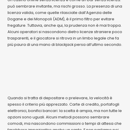
può sembrare invitante, ma rischi grosso. La presenza di una
licenza valida, come quelle rilasciate dall’Agenzia delle
Dogane e dei Monopoli (ADM), è il primo filtro per evitare
fregature. Tuttavia, anche qui, la prudenza non è mai troppa.
Alcuni operatori si nascondono dietro licenze straniere poco
trasparenti, e il giocatore si ritrova in un limbo legale che fa
più paura di una mano di blackjack persa all’ultimo secondo.
Metodi di
Pagamento: Tra
Velocità e Trappole
Quando si tratta di depositare o prelevare, la velocità è
spesso il criterio più apprezzato. Carte di credito, portafogli
elettronici, bonifici bancari: la scelta è ampia, ma non tutte le
opzioni sono uguali. Alcuni metodi possono sembrare
comodi, ma nascondono commissioni o tempi di attesa che
farebbero impazientire anche un santo. E non parliamo poi