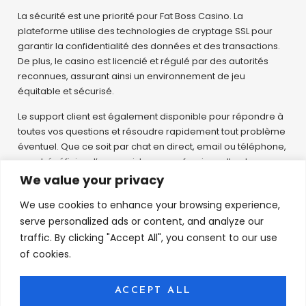
La sécurité est une priorité pour Fat Boss Casino. La
plateforme utilise des technologies de cryptage SSL pour
garantir la confidentialité des données et des transactions.
De plus, le casino est licencié et régulé par des autorités
reconnues, assurant ainsi un environnement de jeu
équitable et sécurisé.
Le support client est également disponible pour répondre à
toutes vos questions et résoudre rapidement tout problème
éventuel. Que ce soit par chat en direct, email ou téléphone,
vous bénéficiez d’une assistance professionnelle et
efficace.
We value your privacy
Conclusion : Fat
We use cookies to enhance your browsing experience,
serve personalized ads or content, and analyze our
Boss Casino, Une
traffic. By clicking "Accept All", you consent to our use
of cookies.
Destination de
ACCEPT ALL
Choix pour les