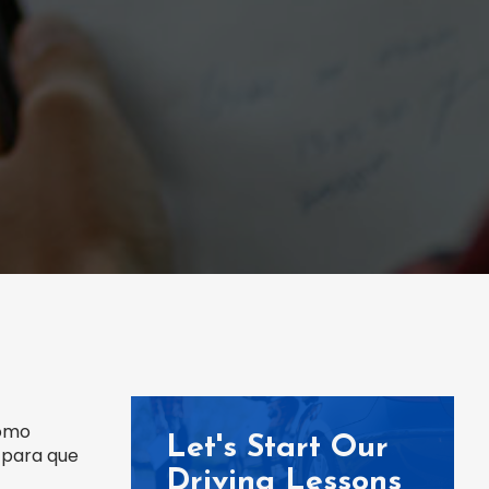
cómo
Let's Start Our
 para que
Driving Lessons