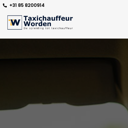
+31 85 8200914