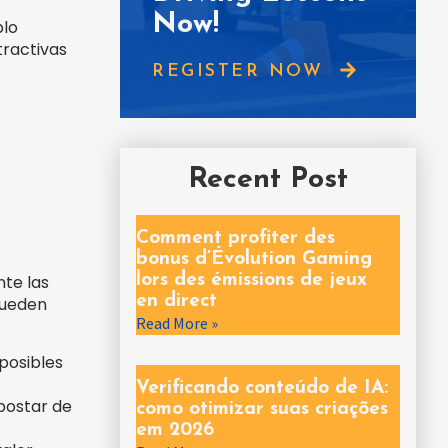
Now!
plo
tractivas
REGISTER NOW
Recent Post
Comment profiter des
bonus d’Évolution Gaming
lors des émissions de jeux
nte las
en direct
pueden
Read More »
 posibles
Verificando conteúdo de IA:
postar de
como otimizar suas criações
em 2026