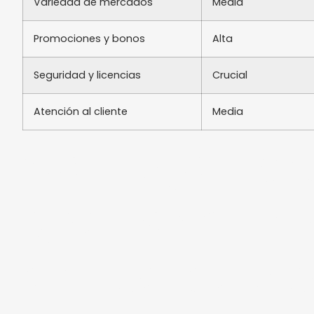
Variedad de mercados
Media
Promociones y bonos
Alta
Seguridad y licencias
Crucial
Atención al cliente
Media
Consejos pr
gestionar r
apuestas de