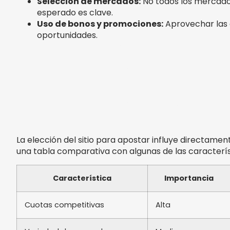
Selección de mercados:
No todos los mercados
esperado es clave.
Uso de bonos y promociones:
Aprovechar las o
oportunidades.
Plataforma
y caracterís
La elección del sitio para apostar influye directame
una tabla comparativa con algunas de las caracterí
Característica
Importancia
Cuotas competitivas
Alta