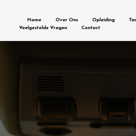
Home
Over Ons
Opleiding
Ta
Veelgestelde Vragen
Contact