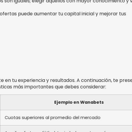
 son iguales; elegir aquellos con mayor conocimiento y 
fertas puede aumentar tu capital inicial y mejorar tus
s recomenda
ticas clave
nte en tu experiencia y resultados. A continuación, te pr
sticas más importantes que debes considerar:
Ejemplo en Wanabets
Cuotas superiores al promedio del mercado