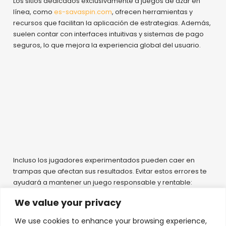
Los sitios dedicados exclusivamente a juegos de azar en
línea, como
es-savaspin.com
, ofrecen herramientas y
recursos que facilitan la aplicación de estrategias. Además,
suelen contar con interfaces intuitivas y sistemas de pago
seguros, lo que mejora la experiencia global del usuario.
Errores comunes
que debes evitar al
jugar en casinos
online
Incluso los jugadores experimentados pueden caer en
trampas que afectan sus resultados. Evitar estos errores te
ayudará a mantener un juego responsable y rentable:
We value your privacy
No establecer límites de gasto ni tiempo
Perseguir pérdidas apostando más de lo planeado
We use cookies to enhance your browsing experience,
Ignorar las reglas específicas de cada juego