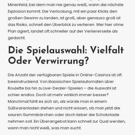
Minenfeld, bei dem man nie genau weiß, wann die nächste
Explosion kommt. Die Verlockung, mit ein paar Klicks den
großen Gewinn zu landen, ist groß, aber genauso groß ist
das Risiko, schnell den Überblick zu verlieren. Wer hier ohne
Plan agiert, landet oft schneller auf der Verliererseite als
gedacht.
Die Spielauswahl: Vielfalt
Oder Verwirrung?
Die Anzahl der verfügbaren Spiele in Online-Casinos ist oft
beeindruckend. Von klassischen Spielautomaten über
Roulette bis hin zu Live-Dealer-Spielen – die Auswahl ist
schier endlos. Doch ist mehr wirklich immer besser?
Manchmal fühlt es sich an, als würde man in einem
Süßwarenladen stehen und nicht wissen, ob man jetzt die
sauren Gummibärchen oder doch lieber die Schokolade
nehmen soll. Ein Überangebot kann schnell zur Qual werden,
wenn man nicht weiß, was man sucht.