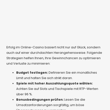
Strategien für
erfolgreiches und
verantwortungsbewus
Spielen
Erfolg im Online-Casino basiert nicht nur auf Glück, sondern
auch auf einer durchdachten Herangehensweise. Folgende
Strategien helfen Ihnen, Ihre Gewinnchancen zu optimieren
und Verluste zu minimieren:
Budget festlegen:
Definieren Sie ein monatliches
Limit und halten Sie sich strikt daran.
Spiele mit hoher Auszahlungsquote wählen:
Achten Sie auf Slots und Tischspiele mit RTP-Werten
über 96 %.
Bonusbedingungen prüfen:
Lesen Sie die
Umsatzanforderungen sorgfältig, um böse