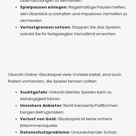
Überraschungen zu vermeiden.
Spielpausen einlegen:
Regelmäßige Pausen helfen,
den Überblick zu behalten und impulsives Verhalten zu
vermeiden.
Verlustgrenzen setzen:
Stoppen Sie das Spielen,
sobald Sie Ihr festgelegtes Verlustlimit erreichen.
Risiken und wie man
sie minimiert
Obwohl Online-Glücksspiel viele Vorteile bietet, sind auch
Risiken vorhanden, die Spieler kennen sollten:
Suchtgefahr:
Unkontrolliertes Spielen kann zu
Abhängigkeit führen.
Unsichere Anbieter:
Nicht lizenzierte Plattformen
bergen Betrugsrisiken.
Verlust von Geld:
Glücksspiel ist keine sichere
Einkommensquelle.
Datenschutzprobleme:
Unzureichender Schutz