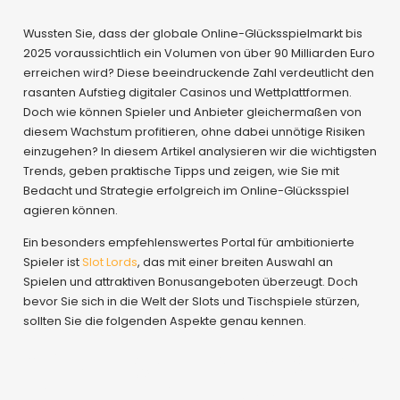
Wussten Sie, dass der globale Online-Glücksspielmarkt bis
2025 voraussichtlich ein Volumen von über 90 Milliarden Euro
erreichen wird? Diese beeindruckende Zahl verdeutlicht den
rasanten Aufstieg digitaler Casinos und Wettplattformen.
Doch wie können Spieler und Anbieter gleichermaßen von
diesem Wachstum profitieren, ohne dabei unnötige Risiken
einzugehen? In diesem Artikel analysieren wir die wichtigsten
Trends, geben praktische Tipps und zeigen, wie Sie mit
Bedacht und Strategie erfolgreich im Online-Glücksspiel
agieren können.
Ein besonders empfehlenswertes Portal für ambitionierte
Spieler ist
Slot Lords
, das mit einer breiten Auswahl an
Spielen und attraktiven Bonusangeboten überzeugt. Doch
bevor Sie sich in die Welt der Slots und Tischspiele stürzen,
sollten Sie die folgenden Aspekte genau kennen.
Wichtige Trends im