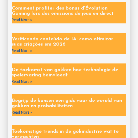
Comment profiter des bonus d’Évolution
Gaming lors des émissions de jeux en direct
Read More »
Verificando conteúdo de IA: como otimizar
suas criações em 2026
Read More »
De toekomst van gokken hoe technologie de
spelervaring beïnvloedt
Read More »
Begrijp de kansen een gids voor de wereld van
gokken en probabiliteiten
Read More »
Toekomstige trends in de gokindustrie wat te
verwachten