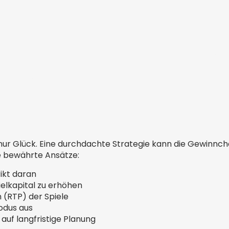
für
s Spielen bei
 nur Glück. Eine durchdachte Strategie kann die Gewinnc
ge bewährte Ansätze:
rikt daran
ielkapital zu erhöhen
 (RTP) der Spiele
odus aus
auf langfristige Planung