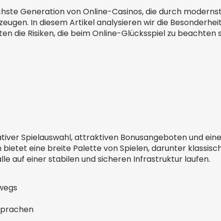
chste Generation von Online-Casinos, die durch moderns
eugen. In diesem Artikel analysieren wir die Besonderhei
en die Risiken, die beim Online-Glücksspiel zu beachten s
VIP Luck
vativer Spielauswahl, attraktiven Bonusangeboten und ei
bietet eine breite Palette von Spielen, darunter klassisch
e auf einer stabilen und sicheren Infrastruktur laufen.
rwegs
Sprachen