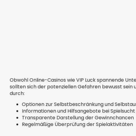
Risiken und
verantwort
Spielen
Obwohl Online-Casinos wie VIP Luck spannende Unterha
sollten sich der potenziellen Gefahren bewusst sein 
durch:
Optionen zur Selbstbeschränkung und Selbstau
Informationen und Hilfsangebote bei Spielsucht
Transparente Darstellung der Gewinnchancen
Regelmäßige Überprüfung der Spielaktivitäten