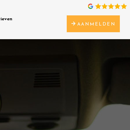
rieven
AANMELDEN