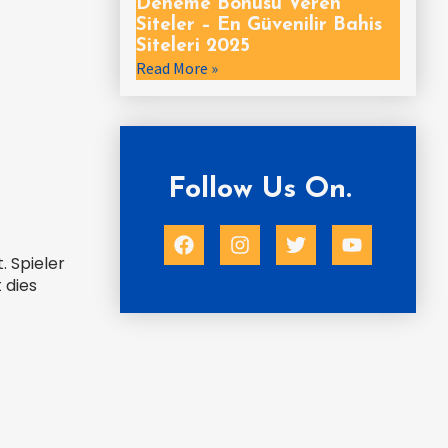
Deneme Bonusu Veren
Siteler – En Güvenilir Bahis
Siteleri 2025
Read More »
s
Follow Us On.
. Spieler
 dies