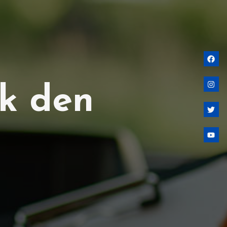
ck den