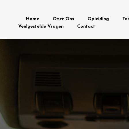
Home
Over Ons
Opleiding
Ta
Veelgestelde Vragen
Contact