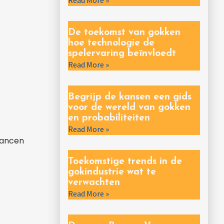
De toekomst van gokken
hoe technologie de
spelervaring beïnvloedt
Read More »
Begrijp de kansen een gids
voor de wereld van gokken
en probabiliteiten
Read More »
hancen
Toekomstige trends in de
gokindustrie wat te
verwachten
Read More »