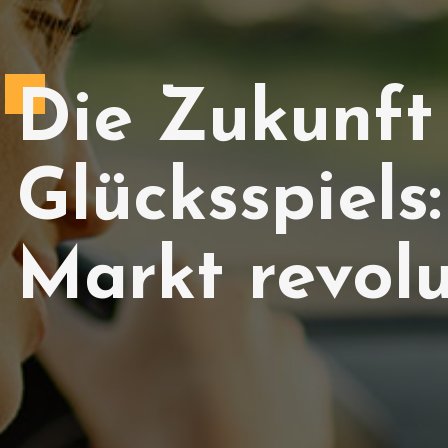
Die Zukunft
Glücksspiels
Markt revolu