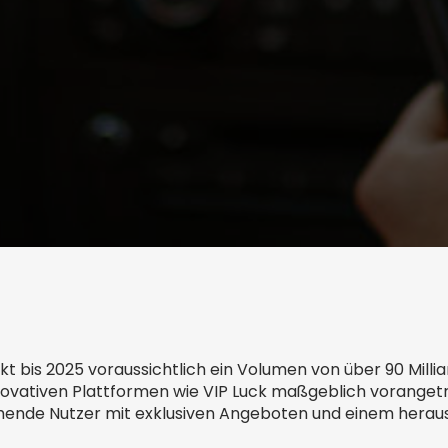
t bis 2025 voraussichtlich ein Volumen von über 90 Milli
novativen Plattformen wie VIP Luck maßgeblich vorangetr
tehende Nutzer mit exklusiven Angeboten und einem hera