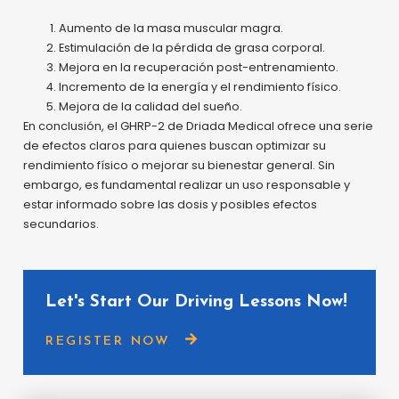
Aumento de la masa muscular magra.
Estimulación de la pérdida de grasa corporal.
Mejora en la recuperación post-entrenamiento.
Incremento de la energía y el rendimiento físico.
Mejora de la calidad del sueño.
En conclusión, el GHRP-2 de Driada Medical ofrece una serie
de efectos claros para quienes buscan optimizar su
rendimiento físico o mejorar su bienestar general. Sin
embargo, es fundamental realizar un uso responsable y
estar informado sobre las dosis y posibles efectos
secundarios.
Let's Start Our Driving Lessons Now!
REGISTER NOW