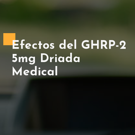
Efectos del GHRP-2
5mg Driada
Medical