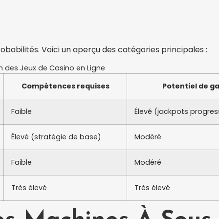
babilités. Voici un aperçu des catégories principales :
 des Jeux de Casino en Ligne
Compétences requises
Potentiel de ga
Faible
Élevé (jackpots progres
Élevé (stratégie de base)
Modéré
Faible
Modéré
Très élevé
Très élevé