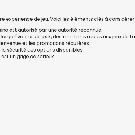
e expérience de jeu. Voici les éléments clés à considérer 
ino est autorisé par une autorité reconnue.
large éventail de jeux, des machines à sous aux jeux de ta
ienvenue et les promotions régulières.
t la sécurité des options disponibles.
 est un gage de sérieux.
 Casino en
prendre les
 pour Mieux