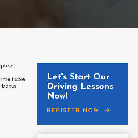
daptées
Let's Start Our
orme fiable
Driving Lessons
es bonus
Now!
ne
REGISTER NOW
s