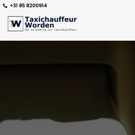
+31 85 8200914