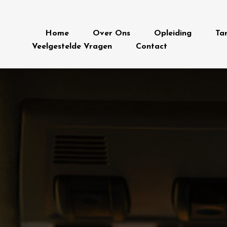
Home
Over Ons
Opleiding
Ta
Veelgestelde Vragen
Contact