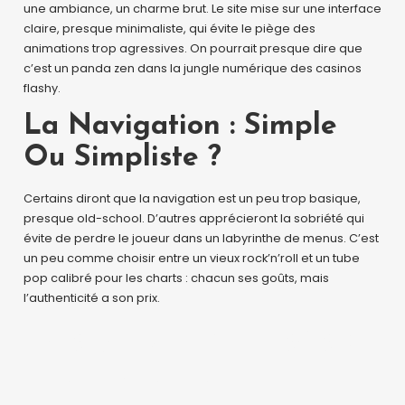
une ambiance, un charme brut. Le site mise sur une interface
claire, presque minimaliste, qui évite le piège des
animations trop agressives. On pourrait presque dire que
c’est un panda zen dans la jungle numérique des casinos
flashy.
La Navigation : Simple
Ou Simpliste ?
Certains diront que la navigation est un peu trop basique,
presque old-school. D’autres apprécieront la sobriété qui
évite de perdre le joueur dans un labyrinthe de menus. C’est
un peu comme choisir entre un vieux rock’n’roll et un tube
pop calibré pour les charts : chacun ses goûts, mais
l’authenticité a son prix.
Les jeux proposés :
une palette