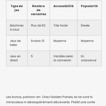
Type de
Nombre
Accessibilité
Popularité
jeu
de
variantes
Machines
Plus de 50
Très facile
Élevée
à sous
Jeux de
Environ 10
Moyenne
Moyenne
table
Jeux en
5
Variable selon
En
direct
la connexion
croissance
Les bonus : un jeu
de dupes ?
Les bonus, parlons-en. Chez Golden Panda, ils ne sont ni
miraculeux ni désespérément décevants. Plutôt une sorte