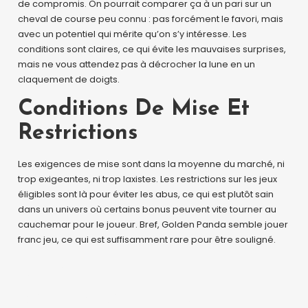
de compromis. On pourrait comparer ça à un pari sur un
cheval de course peu connu : pas forcément le favori, mais
avec un potentiel qui mérite qu’on s’y intéresse. Les
conditions sont claires, ce qui évite les mauvaises surprises,
mais ne vous attendez pas à décrocher la lune en un
claquement de doigts.
Conditions De Mise Et
Restrictions
Les exigences de mise sont dans la moyenne du marché, ni
trop exigeantes, ni trop laxistes. Les restrictions sur les jeux
éligibles sont là pour éviter les abus, ce qui est plutôt sain
dans un univers où certains bonus peuvent vite tourner au
cauchemar pour le joueur. Bref, Golden Panda semble jouer
franc jeu, ce qui est suffisamment rare pour être souligné.
Service client et
sécurité : un duo