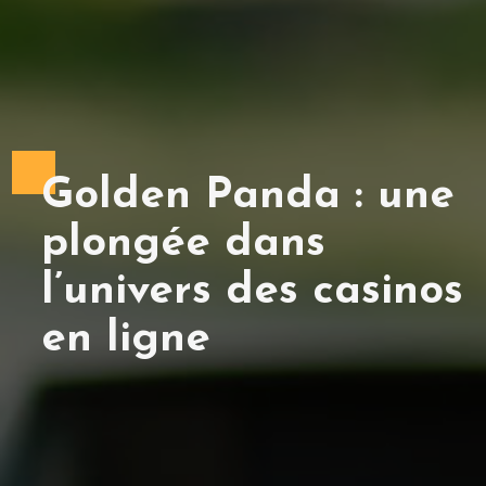
Golden Panda : une
plongée dans
l’univers des casinos
en ligne