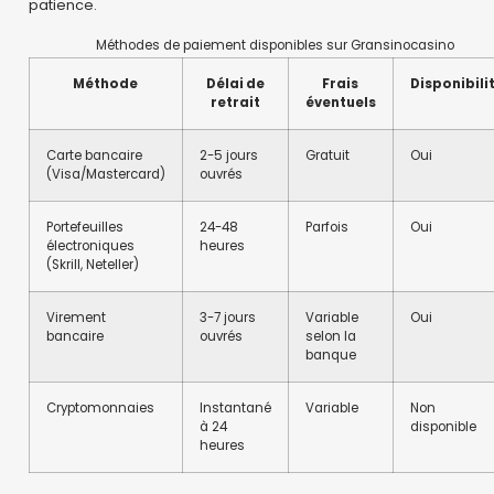
patience.
Méthodes de paiement disponibles sur Gransinocasino
Méthode
Délai de
Frais
Disponibili
retrait
éventuels
Carte bancaire
2-5 jours
Gratuit
Oui
(Visa/Mastercard)
ouvrés
Portefeuilles
24-48
Parfois
Oui
électroniques
heures
(Skrill, Neteller)
Virement
3-7 jours
Variable
Oui
bancaire
ouvrés
selon la
banque
Cryptomonnaies
Instantané
Variable
Non
à 24
disponible
heures