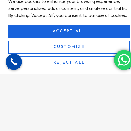
We use cookies to enhance your browsing experience,
fonctionnelle, sans éclat ni véritable innovation. Pour les
serve personalized ads or content, and analyze our traffic.
joueurs occasionnels qui cherchent un endroit simple pour
By clicking "Accept All", you consent to our use of cookies.
tenter leur chance, cela peut suffire. Pour les amateurs de
sensations fortes et de nouveautés, mieux vaut garder un
œil critique et ne pas se laisser aveugler par les
ACCEPT ALL
apparences. Après tout, dans ce jeu, il vaut mieux miser sur
la prudence que sur l’enthousiasme aveugle.
CUSTOMIZE
REJECT ALL
Let's Start Our Driving Lessons Now!
REGISTER NOW
Recent Post
Comment profiter des bonus d’Évolution
Gaming lors des émissions de jeux en direct