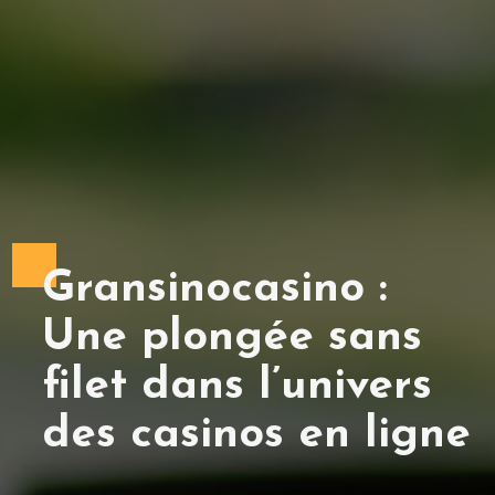
Gransinocasino :
Une plongée sans
filet dans l’univers
des casinos en ligne