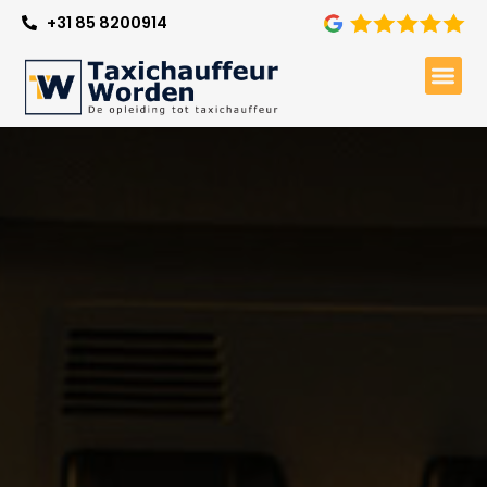
+31 85 8200914
Veelgestelde Vragen