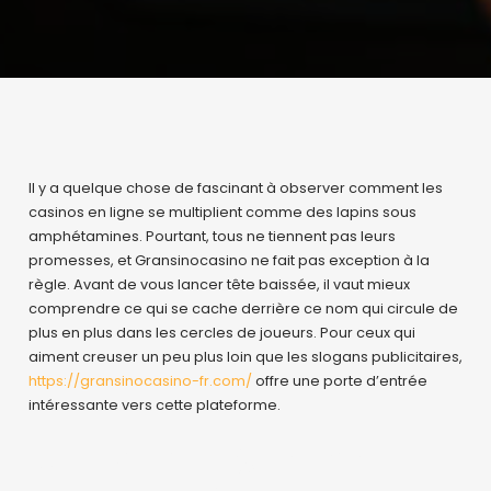
Il y a quelque chose de fascinant à observer comment les
casinos en ligne se multiplient comme des lapins sous
amphétamines. Pourtant, tous ne tiennent pas leurs
promesses, et Gransinocasino ne fait pas exception à la
règle. Avant de vous lancer tête baissée, il vaut mieux
comprendre ce qui se cache derrière ce nom qui circule de
plus en plus dans les cercles de joueurs. Pour ceux qui
aiment creuser un peu plus loin que les slogans publicitaires,
https://gransinocasino-fr.com/
offre une porte d’entrée
intéressante vers cette plateforme.
Un catalogue de