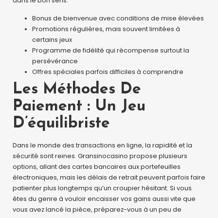
dans le bon sens.
Bonus de bienvenue avec conditions de mise élevées
Promotions régulières, mais souvent limitées à
certains jeux
Programme de fidélité qui récompense surtout la
persévérance
Offres spéciales parfois difficiles à comprendre
Les Méthodes De
Paiement : Un Jeu
D’équilibriste
Dans le monde des transactions en ligne, la rapidité et la
sécurité sont reines. Gransinocasino propose plusieurs
options, allant des cartes bancaires aux portefeuilles
électroniques, mais les délais de retrait peuvent parfois faire
patienter plus longtemps qu’un croupier hésitant. Si vous
êtes du genre à vouloir encaisser vos gains aussi vite que
vous avez lancé la pièce, préparez-vous à un peu de