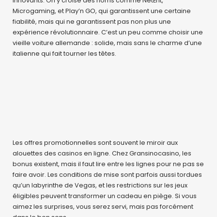
innovants. On y croise des noms comme NetEnt,
Microgaming, et Play’n GO, qui garantissent une certaine
fiabilité, mais qui ne garantissent pas non plus une
expérience révolutionnaire. C’est un peu comme choisir une
vieille voiture allemande : solide, mais sans le charme d’une
italienne qui fait tourner les têtes.
Bonus et promotions
: entre espoir et
réalité
Les offres promotionnelles sont souvent le miroir aux
alouettes des casinos en ligne. Chez Gransinocasino, les
bonus existent, mais il faut lire entre les lignes pour ne pas se
faire avoir. Les conditions de mise sont parfois aussi tordues
qu’un labyrinthe de Vegas, et les restrictions sur les jeux
éligibles peuvent transformer un cadeau en piège. Si vous
aimez les surprises, vous serez servi, mais pas forcément