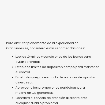
Consejos para
aprovechar al
máximo
GranSinoes.es
Para disfrutar plenamente de la experiencia en
GranSinoes.es, considera estas recomendaciones:
Lee los términos y condiciones de los bonos para
evitar sorpresas.
Establece límites de depósito y tiempo para mantener
el control.
Prueba los juegos en modo demo antes de apostar
dinero real.
Aprovecha las promociones periódicas para
maximizar tus ganancias.
Contacta al servicio de atención al cliente ante
cualquier duda o problema.