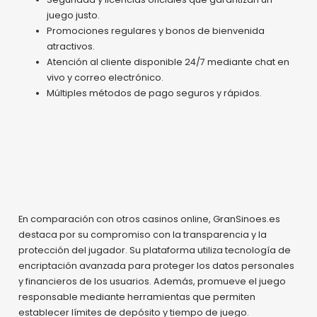
juego justo.
Promociones regulares y bonos de bienvenida
atractivos.
Atención al cliente disponible 24/7 mediante chat en
vivo y correo electrónico.
Múltiples métodos de pago seguros y rápidos.
Ventajas
competitivas de
GranSinoes.es
En comparación con otros casinos online, GranSinoes.es
destaca por su compromiso con la transparencia y la
protección del jugador. Su plataforma utiliza tecnología de
encriptación avanzada para proteger los datos personales
y financieros de los usuarios. Además, promueve el juego
responsable mediante herramientas que permiten
establecer límites de depósito y tiempo de juego.