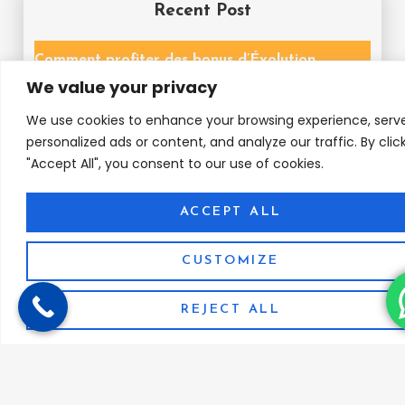
Recent Post
Comment profiter des bonus d’Évolution
Gaming lors des émissions de jeux en direct
We value your privacy
Read More »
We use cookies to enhance your browsing experience, serv
personalized ads or content, and analyze our traffic. By clic
Verificando conteúdo de IA: como otimizar
"Accept All", you consent to our use of cookies.
suas criações em 2026
Read More »
ACCEPT ALL
De toekomst van gokken hoe technologie de
spelervaring beïnvloedt
CUSTOMIZE
Read More »
REJECT ALL
Begrijp de kansen een gids voor de wereld van
gokken en probabiliteiten
Read More »