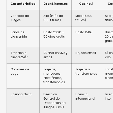
Característica
GranSinoes.es
Casino A
Cas
Variedad de
Alta (más de
Media (300
Alta 
juegos
500 títulos)
títulos)
título
Bonos de
Hasta 200€ +
Hasta 150€
Hast
bienvenida
50 giros gratis
20 gi
grati
Atención al
Sí, chat en vivo y
No, solo email
Sí, c
cliente 24/7
email
vivo
Opciones de
Tarjetas,
Tarjetas y
Tarje
pago
monederos
transferencias
mone
electrónicos,
elect
transferencias
Licencia oficial
Dirección
Licencia
Licen
General de
internacional
inter
Ordenación del
Juego (DGOJ)