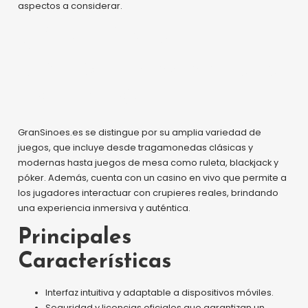
aspectos a considerar.
¿Qué ofrece
GranSinoes.es a sus
usuarios?
GranSinoes.es se distingue por su amplia variedad de
juegos, que incluye desde tragamonedas clásicas y
modernas hasta juegos de mesa como ruleta, blackjack y
póker. Además, cuenta con un casino en vivo que permite a
los jugadores interactuar con crupieres reales, brindando
una experiencia inmersiva y auténtica.
Principales
Características
Interfaz intuitiva y adaptable a dispositivos móviles.
Seguridad y licencias oficiales que garantizan un