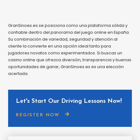
Conclusión
GranSinoes.es se posiciona como una plataforma sólida y
confiable dentro del panorama del juego online en España.
Su combinación de variedad, seguridad y atención al
cliente la convierte en una opción ideal tanto para
jugadores novatos como experimentados. Si buscas un
casino online que ofrezca diversión, transparencia y buenas
oportunidades de ganar, GranSinoes.es es una elección
acertada.
Let's Start Our Driving Lessons Now!
REGISTER NOW