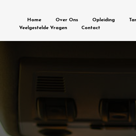
Home
Over Ons
Opleiding
Ta
Veelgestelde Vragen
Contact