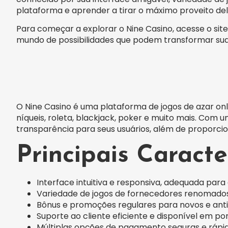
plataforma e aprender a tirar o máximo proveito dela
Para começar a explorar o Nine Casino, acesse o site 
mundo de possibilidades que podem transformar sua 
O Que é o 
O Nine Casino é uma plataforma de jogos de azar onl
níqueis, roleta, blackjack, poker e muito mais. Com
transparência para seus usuários, além de proporcion
Principais Caract
Interface intuitiva e responsiva, adequada para 
Variedade de jogos de fornecedores renomado
Bônus e promoções regulares para novos e anti
Suporte ao cliente eficiente e disponível em po
Múltiplas opções de pagamento seguras e rápid