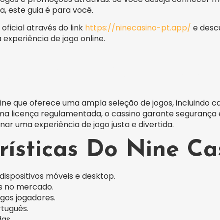
, este guia é para você.
oficial através do link
https://ninecasino-pt.app/
e desc
experiência de jogo online.
Nine Casino?
ine que oferece uma ampla seleção de jogos, incluindo c
 uma licença regulamentada, o cassino garante segurança 
ar uma experiência de jogo justa e divertida.
erísticas Do Nine Ca
dispositivos móveis e desktop.
s no mercado.
gos jogadores.
rtuguês.
as.