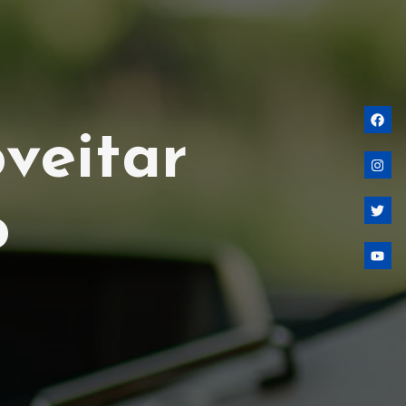
veitar
o