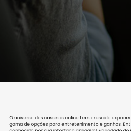
O universo dos cassinos online tem crescido expone
gama de opções para entretenimento e ganhos. Entr
conhecido por sua interface amigável, variedade de