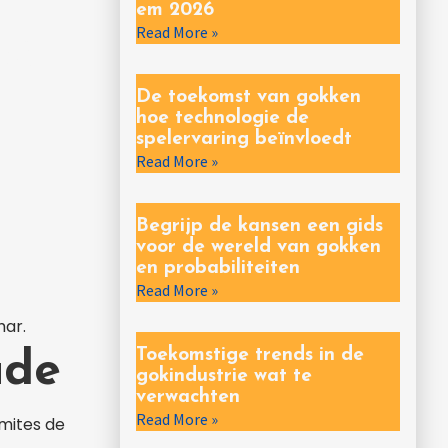
em 2026
no
Read More »
De toekomst van gokken
hoe technologie de
spelervaring beïnvloedt
Read More »
Begrijp de kansen een gids
voor de wereld van gokken
en probabiliteiten
Read More »
har.
Toekomstige trends in de
ade
gokindustrie wat te
verwachten
Read More »
imites de