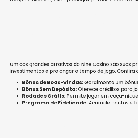
Promoções 
Nine Casin
Um dos grandes atrativos do Nine Casino são suas p
investimentos e prolongar o tempo de jogo. Confira os
Bônus de Boas-Vindas:
Geralmente um bônus d
Bônus Sem Depósito:
Oferece créditos para jo
Rodadas Grátis:
Permite jogar em caça-níquei
Programa de Fidelidade:
Acumule pontos e tr
Comparativ