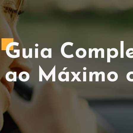
Guia Comple
ao Máximo o