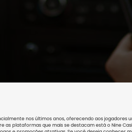
ncialmente nos últimos anos, oferecendo aos jogadores 
e as plataformas que mais se destacam está o Nine Casi
 jogos e promoções atrativas. Se você deseja conhecer m