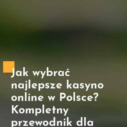
Jak wybrać
najlepsze kasyno
online w Polsce?
Kompletny
przewodnik dla