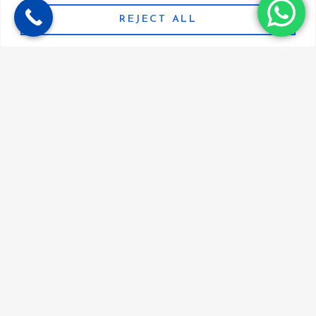
REJECT ALL
Ustal dzienne i miesięczne limity wydatków.
Regularnie oceniaj swoje zachowanie i kontroluj czas
spędzany na grze.
Korzystaj z pomocy specjalistów w przypadku
problemów z uzależnieniem.
Podsumowanie
Wybór odpowiedniego kasyna online w Polsce wymaga
uwzględnienia wielu czynników – od legalności i
bezpieczeństwa, przez jakość oferty gier, po dostępność
atrakcyjnych i uczciwych bonusów. Korzystając z
rekomendowanych platform, takich jak
https://polski-
marvel-casino.pl/
, masz pewność, że Twoja rozrywka będzie
nie tylko ekscytująca, ale również bezpieczna. Pamiętaj
jednak, aby zawsze grać odpowiedzialnie i świadomie
zarządzać swoim budżetem.