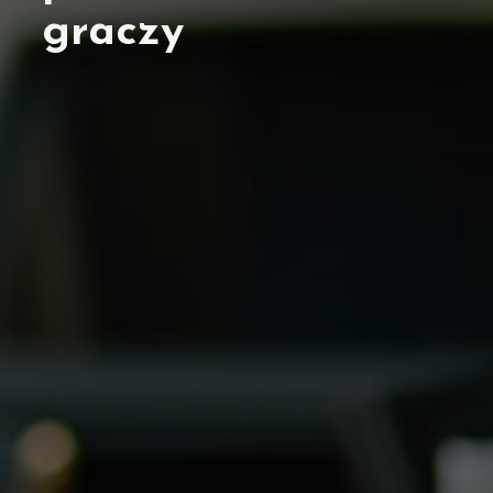
graczy