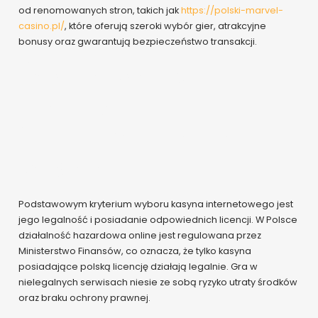
od renomowanych stron, takich jak
https://polski-marvel-
casino.pl/
, które oferują szeroki wybór gier, atrakcyjne
bonusy oraz gwarantują bezpieczeństwo transakcji.
Bezpieczeństwo i
licencje –
fundamenty wyboru
kasyna online
Podstawowym kryterium wyboru kasyna internetowego jest
jego legalność i posiadanie odpowiednich licencji. W Polsce
działalność hazardowa online jest regulowana przez
Ministerstwo Finansów, co oznacza, że tylko kasyna
posiadające polską licencję działają legalnie. Gra w
nielegalnych serwisach niesie ze sobą ryzyko utraty środków
oraz braku ochrony prawnej.