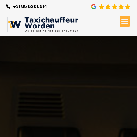
+31 85 8200914
Veelgestelde Vragen