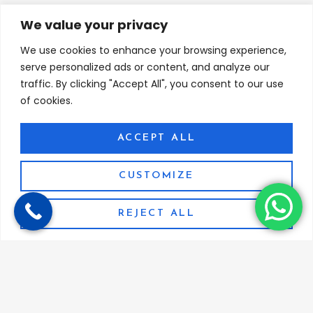
faire plumer
We value your privacy
Si vous pensez que la gestion de votre argent est une perte
We use cookies to enhance your browsing experience,
de temps, vous êtes probablement le genre de joueur qui
serve personalized ads or content, and analyze our
finit par supplier la machine à sous de lui rendre son dû. La
traffic. By clicking "Accept All", you consent to our use
bankroll, c’est votre capital de jeu, et la gérer avec un
of cookies.
minimum de discipline peut faire la différence entre une
soirée sympa et un trou noir financier.
ACCEPT ALL
Fixer des limites, savoir quand s’arrêter, et ne jamais jouer
avec de l’argent destiné aux factures sont des règles de
CUSTOMIZE
base que beaucoup oublient. C’est un peu comme conduire
en état d’ébriété : on croit maîtriser, mais on finit souvent
dans le décor.
REJECT ALL
Conseils Pratiques Pour
Gérer Sa Bankroll
Définir un budget de jeu mensuel