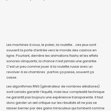
Les jeux : un univers
où la chance joue à
cache-cache
Les machines à sous, le poker, la roulette… ces jeux sont
souvent la porte d’entrée vers le monde des casinos en
ligne. Pourtant, derrière les animations flashy et les effets
sonores clinquants, la chance n’est jamais une garantie.
C’est un peu comme jouer à la roulette russe avec un
revolver à six chambres : parfois ça passe, souvent ça
casse.
Les algorithmes RNG (générateur de nombres aléatoires)
sont censés garantir l’équité, mais leur complexité technique
ne garantit pas toujours une expérience transparente. Il faut
donc garder un œil critique sur les résultats et ne pas se
laisser berner par des gains miraculeux qui tombent comme