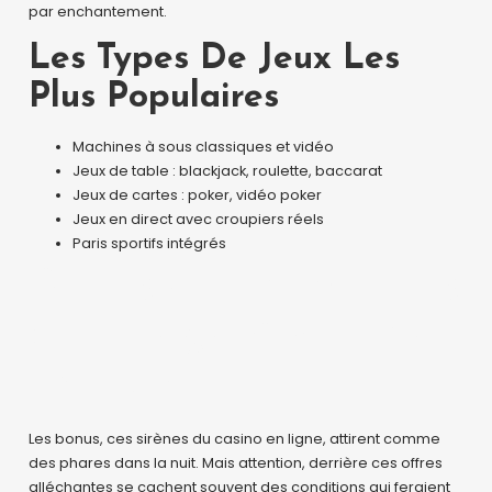
par enchantement.
Les Types De Jeux Les
Plus Populaires
Machines à sous classiques et vidéo
Jeux de table : blackjack, roulette, baccarat
Jeux de cartes : poker, vidéo poker
Jeux en direct avec croupiers réels
Paris sportifs intégrés
Bonus et promotions
: un piège à double
tranchant
Les bonus, ces sirènes du casino en ligne, attirent comme
des phares dans la nuit. Mais attention, derrière ces offres
alléchantes se cachent souvent des conditions qui feraient