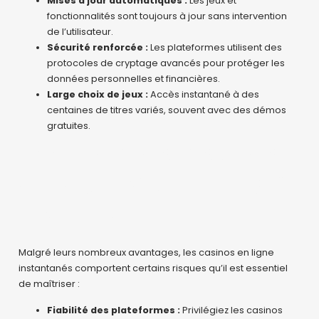
Mises à jour automatiques :
Les jeux et
fonctionnalités sont toujours à jour sans intervention
de l’utilisateur.
Sécurité renforcée :
Les plateformes utilisent des
protocoles de cryptage avancés pour protéger les
données personnelles et financières.
Large choix de jeux :
Accès instantané à des
centaines de titres variés, souvent avec des démos
gratuites.
Évaluer les risques
et les précautions à
prendre
Malgré leurs nombreux avantages, les casinos en ligne
instantanés comportent certains risques qu’il est essentiel
de maîtriser :
Fiabilité des plateformes :
Privilégiez les casinos