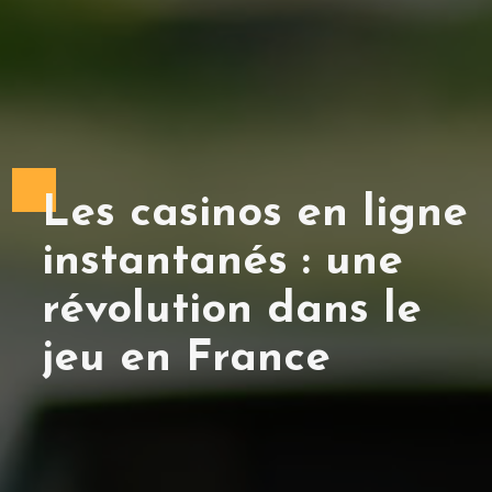
Les casinos en ligne
instantanés : une
révolution dans le
jeu en France