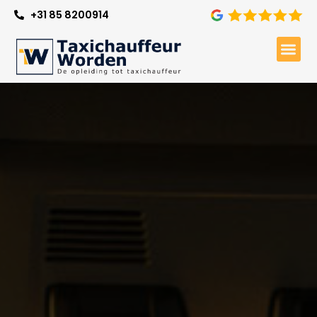
+31 85 8200914
Veelgestelde Vragen