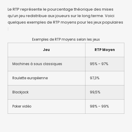
Le RTP représente le pourcentage théorique des mises
qu’un jeu redistribue aux joueurs sur le long terme. Voici
quelques exemples de RTP moyens pour les jeux populaires
:
Exemples de RTP moyens selon les jeux
Jeu
RTP Moyen
Machines à sous classiques
95% – 97%
Roulette européenne
97,3%
Blackjack
99,5%
Poker vidéo
98% – 99%
Conclusion