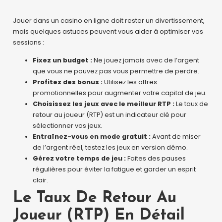
Jouer dans un casino en ligne doit rester un divertissement,
mais quelques astuces peuvent vous aider à optimiser vos
sessions :
Fixez un budget :
Ne jouez jamais avec de l’argent
que vous ne pouvez pas vous permettre de perdre.
Profitez des bonus :
Utilisez les offres
promotionnelles pour augmenter votre capital de jeu.
Choisissez les jeux avec le meilleur RTP :
Le taux de
retour au joueur (RTP) est un indicateur clé pour
sélectionner vos jeux.
Entraînez-vous en mode gratuit :
Avant de miser
de l’argent réel, testez les jeux en version démo.
Gérez votre temps de jeu :
Faites des pauses
régulières pour éviter la fatigue et garder un esprit
clair.
Le Taux De Retour Au
Joueur (RTP) En Détail