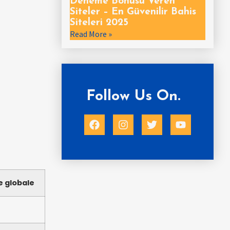
Deneme Bonusu Veren
Siteler – En Güvenilir Bahis
Siteleri 2025
Read More »
es
Follow Us On.
e globale