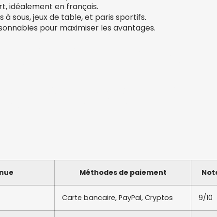
rt, idéalement en français.
à sous, jeux de table, et paris sportifs.
aisonnables pour maximiser les avantages.
paratif des
igne populair
enue
Méthodes de paiement
Not
Carte bancaire, PayPal, Cryptos
9/10