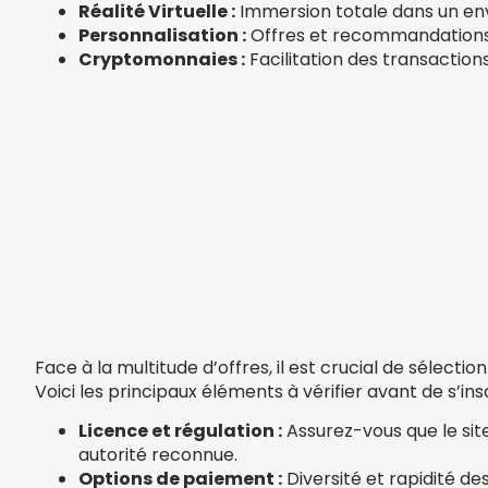
Réalité Virtuelle :
Immersion totale dans un env
Personnalisation :
Offres et recommandations 
Cryptomonnaies :
Facilitation des transactio
Les critères
choisir un c
fiable
Face à la multitude d’offres, il est crucial de sélecti
Voici les principaux éléments à vérifier avant de s’insc
Licence et régulation :
Assurez-vous que le site
autorité reconnue.
Options de paiement :
Diversité et rapidité de