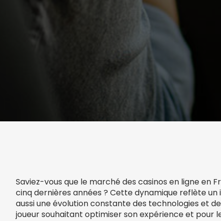
Saviez-vous que le marché des casinos en ligne en 
cinq dernières années ? Cette dynamique reflète un 
aussi une évolution constante des technologies et d
joueur souhaitant optimiser son expérience et pour 