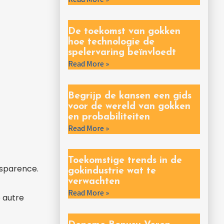
De toekomst van gokken
hoe technologie de
ur
spelervaring beïnvloedt
Read More »
e
Begrijp de kansen een gids
voor de wereld van gokken
en probabiliteiten
Read More »
Toekomstige trends in de
ansparence.
gokindustrie wat te
verwachten
Read More »
e autre