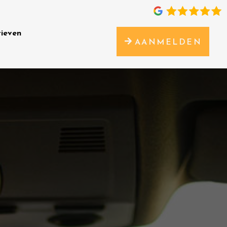
rieven
AANMELDEN