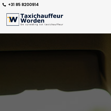
+31 85 8200914