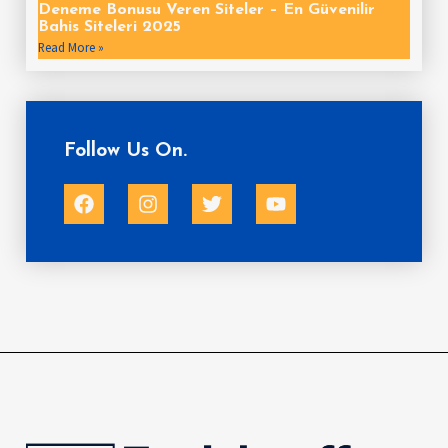
Deneme Bonusu Veren Siteler – En Güvenilir
Bahis Siteleri 2025
Read More »
Follow Us On.