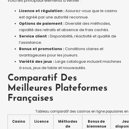
Voici les principaux éléments à vérifier :
Licence et régulation :
Assurez-vous que le casino
est agréé par une autorité reconnue.
Options de paiement :
Diversité des méthodes,
rapidité des retraits et absence de frais cachés.
Service client :
Disponibilité, réactivité et qualité de
l’assistance.
Bonus et promotions :
Conditions claires et
avantageuses pour les joueurs.
Variété des jeux :
Large catalogue incluant machines
à sous, jeux de table et nouveautés.
Comparatif Des
Meilleures Plateformes
Françaises
Tableau comparatif des casinos en ligne populaires en
Casino
Licence
Méthodes
Bonus de
Jeu
de
bienvenue
dispon