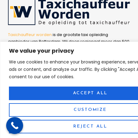
Taxichauffeur worden
is de grootste taxi opleiding
aanbieder van Rotterdam. Wij doen regionaal meer dan 500
taxi praktijkexamens draaien per jaar
Mega Medusa Casino
.
We value your privacy
Volg je taxi opleiding in Rotterdam bij taxichauffeur worden!
We use cookies to enhance your browsing experience, serv
ads or content, and analyze our traffic. By clicking "Accept A
consent to our use of cookies.
ACCEPT ALL
CUSTOMIZE
REJECT ALL
Contact