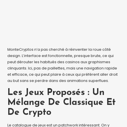
Une interface qui
ne fait pas dans la
dentelle
MonteCryptos n’a pas cherché à réinventer la roue côté
design. L’interface est fonctionnelle, presque brute, ce qui
peut dérouter les habitués des casinos aux graphismes
clinquants. Ici, pas de paillettes, mais une navigation rapide
et efficace, ce qui peut plaire à ceux qui préfèrent aller droit
au but sans se perdre dans des animations superflues.
Les Jeux Proposés : Un
Mélange De Classique Et
De Crypto
Le catalogue de jeux est un patchwork intéressant. On y