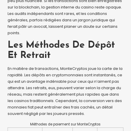
peu plus nuancée. Si les transactions sont bien enregistrées
sur la blockchain, la gestion interne du casino reste opaque.
Les audits indépendants sont rares, et les conditions
générales, parfois rédigées dans un jargon juridique qui
ferait pâlir un avocat, laissent planer un doute sur certains
points.
Les Méthodes De Dépôt
Et Retrait
En matière de transactions, MonteCryptos joue la carte de la
rapidité. Les dépôts en cryptomonnaies sont instantanés, ce
qui est un avantage indéniable pour ceux qui n’aiment pas
attendre. Les retraits, eux, peuvent varier selon la charge du
réseau, mais restent généralement plus rapides que dans
les casinos traditionnels. Cependant, la conversion vers des
monnaies fiat peut entraîner des frais cachés, un détail
souvent négligé par les joueurs pressés.
Méthodes de paiement sur MonteCryptos