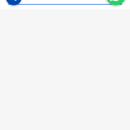
com responsabilidade e não depositar expectativas
exageradas. Afinal, nem todos os casinos são feitos para
todos os jogadores, e o Mostbet é um daqueles que pode
agradar a uns e deixar outros a desejar. A decisão final
cabe a si, mas pelo menos agora tem mais elementos para
ponderar.
Let's Start Our Driving Lessons Now!
REGISTER NOW
Recent Post
Comment profiter des bonus d’Évolution
Gaming lors des émissions de jeux en direct
Read More »