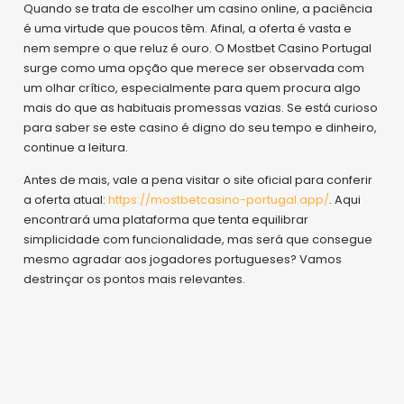
Quando se trata de escolher um casino online, a paciência
é uma virtude que poucos têm. Afinal, a oferta é vasta e
nem sempre o que reluz é ouro. O Mostbet Casino Portugal
surge como uma opção que merece ser observada com
um olhar crítico, especialmente para quem procura algo
mais do que as habituais promessas vazias. Se está curioso
para saber se este casino é digno do seu tempo e dinheiro,
continue a leitura.
Antes de mais, vale a pena visitar o site oficial para conferir
a oferta atual:
https://mostbetcasino-portugal.app/
. Aqui
encontrará uma plataforma que tenta equilibrar
simplicidade com funcionalidade, mas será que consegue
mesmo agradar aos jogadores portugueses? Vamos
destrinçar os pontos mais relevantes.
Interface e
Experiência do
Utilizador