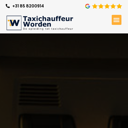
+31 85 8200914
Veelgestelde Vragen