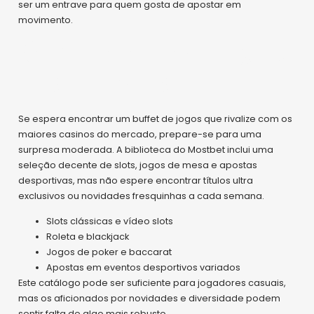
ser um entrave para quem gosta de apostar em
movimento.
Variedade de Jogos
Disponíveis
Se espera encontrar um buffet de jogos que rivalize com os
maiores casinos do mercado, prepare-se para uma
surpresa moderada. A biblioteca do Mostbet inclui uma
seleção decente de slots, jogos de mesa e apostas
desportivas, mas não espere encontrar títulos ultra
exclusivos ou novidades fresquinhas a cada semana.
Slots clássicas e vídeo slots
Roleta e blackjack
Jogos de poker e baccarat
Apostas em eventos desportivos variados
Este catálogo pode ser suficiente para jogadores casuais,
mas os aficionados por novidades e diversidade podem
sentir falta de algo mais robusto.