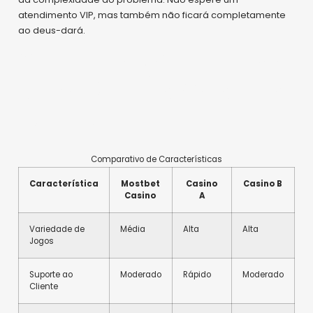
atendimento VIP, mas também não ficará completamente
ao deus-dará.
Comparação Rápida
com Outros Casinos
Online
Comparativo de Características
Característica
Mostbet
Casino
Casino B
Casino
A
Variedade de
Média
Alta
Alta
Jogos
Suporte ao
Moderado
Rápido
Moderado
Cliente