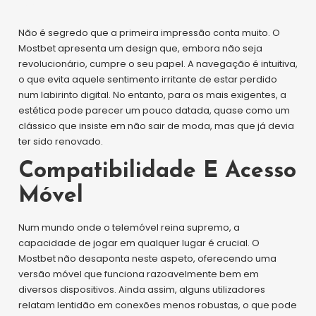
Não é segredo que a primeira impressão conta muito. O
Mostbet apresenta um design que, embora não seja
revolucionário, cumpre o seu papel. A navegação é intuitiva,
o que evita aquele sentimento irritante de estar perdido
num labirinto digital. No entanto, para os mais exigentes, a
estética pode parecer um pouco datada, quase como um
clássico que insiste em não sair de moda, mas que já devia
ter sido renovado.
Compatibilidade E Acesso
Móvel
Num mundo onde o telemóvel reina supremo, a
capacidade de jogar em qualquer lugar é crucial. O
Mostbet não desaponta neste aspeto, oferecendo uma
versão móvel que funciona razoavelmente bem em
diversos dispositivos. Ainda assim, alguns utilizadores
relatam lentidão em conexões menos robustas, o que pode