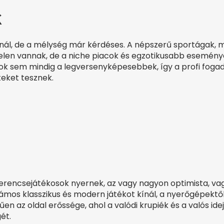
k
nál, de a mélység már kérdéses. A népszerű sportágak, m
jelen vannak, de a niche piacok és egzotikusabb esemény
ok sem mindig a legversenyképesebbek, így a profi foga
teket tesznek.
kok: a szeren
reke
 szerencsejátékosok nyernek, az vagy nagyon optimista, v
zámos klasszikus és modern játékot kínál, a nyerőgépektő
űen az oldal erőssége, ahol a valódi krupiék és a valós ide
ét.