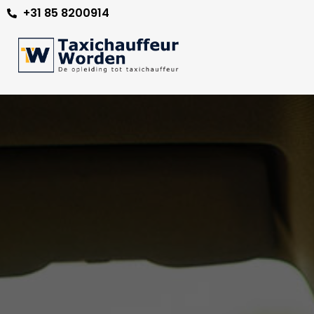
+31 85 8200914