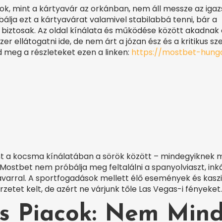
ok, mint a kártyavár az orkánban, nem áll messze az igaz
a ezt a kártyavárat valamivel stabilabbá tenni, bár a
biztosak. Az oldal kínálata és működése között akadnak
 ellátogatni ide, de nem árt a józan ész és a kritikus s
zd meg a részleteket ezen a linken:
https://mostbet-hung
Mostbet? Egy
 választás kör
mint a kocsma kínálatában a sörök között – mindegyiknek
Mostbet nem próbálja meg feltalálni a spanyolviaszt, ink
avarral. A sportfogadások mellett élő események és kasz
rzetet kelt, de azért ne várjunk tőle Las Vegas-i fényeket.
s Piacok: Nem Min