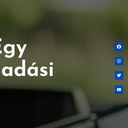
Egy
gadási