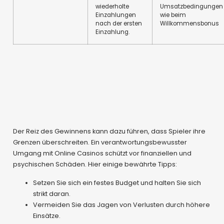
wiederholte
Umsatzbedingungen
Einzahlungen
wie beim
nach der ersten
Willkommensbonus
Einzahlung.
Strategien für
verantwortungsbewus
Spielen
Der Reiz des Gewinnens kann dazu führen, dass Spieler ihre
Grenzen überschreiten. Ein verantwortungsbewusster
Umgang mit Online Casinos schützt vor finanziellen und
psychischen Schäden. Hier einige bewährte Tipps:
Setzen Sie sich ein festes Budget und halten Sie sich
strikt daran.
Vermeiden Sie das Jagen von Verlusten durch höhere
Einsätze.