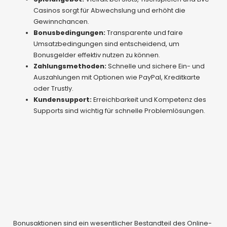
Casinos sorgt für Abwechslung und erhöht die
Gewinnchancen.
Bonusbedingungen:
Transparente und faire
Umsatzbedingungen sind entscheidend, um
Bonusgelder effektiv nutzen zu können.
Zahlungsmethoden:
Schnelle und sichere Ein- und
Auszahlungen mit Optionen wie PayPal, Kreditkarte
oder Trustly.
Kundensupport:
Erreichbarkeit und Kompetenz des
Supports sind wichtig für schnelle Problemlösungen.
Bonusangebote und
Promotionen: Wie
Sie das Maximum
herausholen
Bonusaktionen sind ein wesentlicher Bestandteil des Online-