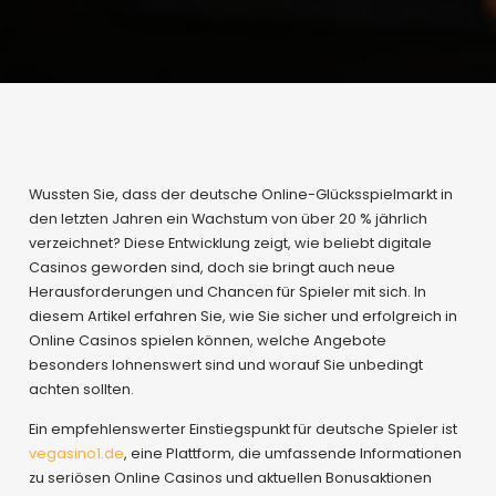
Wussten Sie, dass der deutsche Online-Glücksspielmarkt in
den letzten Jahren ein Wachstum von über 20 % jährlich
verzeichnet? Diese Entwicklung zeigt, wie beliebt digitale
Casinos geworden sind, doch sie bringt auch neue
Herausforderungen und Chancen für Spieler mit sich. In
diesem Artikel erfahren Sie, wie Sie sicher und erfolgreich in
Online Casinos spielen können, welche Angebote
besonders lohnenswert sind und worauf Sie unbedingt
achten sollten.
Ein empfehlenswerter Einstiegspunkt für deutsche Spieler ist
vegasino1.de
, eine Plattform, die umfassende Informationen
zu seriösen Online Casinos und aktuellen Bonusaktionen