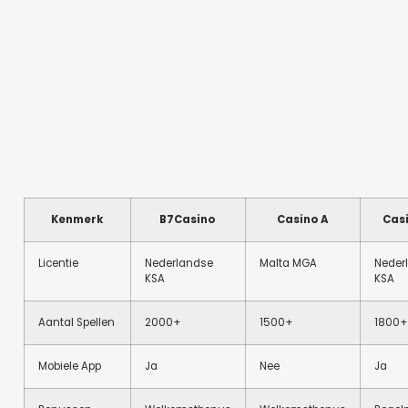
Vergelijking van
B7Casino met
Andere Populaire
Nederlandse Online
Casino’s
Kenmerk
B7Casino
Casino A
Cas
Licentie
Nederlandse
Malta MGA
Neder
KSA
KSA
Aantal Spellen
2000+
1500+
1800+
Mobiele App
Ja
Nee
Ja