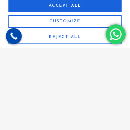
Conclusion : entre
ACCEPT ALL
prudence et plaisir,
CUSTOMIZE
où placer la mise ?
REJECT ALL
Au final, les machines à sous en ligne sont un mélange
savoureux de hasard, de mathématiques et de psychologie.
Elles peuvent offrir des moments de divertissement, mais
aussi des déconvenues si l’on s’y aventure sans préparation.
Le secret réside dans la connaissance, la modération et une
bonne dose de scepticisme. Après tout, dans ce jeu, ce n’est
pas toujours celui qui mise le plus qui gagne, mais celui qui
sait quand s’arrêter.
Let's Start Our Driving Lessons Now!
REGISTER NOW