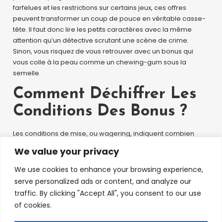
farfelues et les restrictions sur certains jeux, ces offres
peuvent transformer un coup de pouce en véritable casse-
tête. Il faut donc lire les petits caractères avec la même
attention qu’un détective scrutant une scène de crime.
Sinon, vous risquez de vous retrouver avec un bonus qui
vous colle à la peau comme un chewing-gum sous la
semelle.
Comment Déchiffrer Les
Conditions Des Bonus ?
Les conditions de mise, ou wagering, indiquent combien
vous devez parier avant de pouvoir retirer vos gains issus
We value your privacy
d’un bonus. Par exemple, un bonus de 100 € avec un
wagering de 30x signifie que vous devez miser 3 000 € avant
We use cookies to enhance your browsing experience,
de pouvoir encaisser. Ce n’est pas une mince affaire, surtout
serve personalized ads or content, and analyze our
si la machine choisie est capricieuse. De plus, certains jeux
traffic. By clicking "Accept All", you consent to our use
ne contribuent pas à 100 % à ces conditions, ce qui
of cookies.
complique encore la donne.