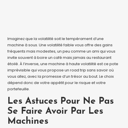
tourner la tête des
joueurs
Imaginez que la volatilité soit le tempérament d’une
machine à sous. Une volatilité faible vous offre des gains
fréquents mais modestes, un peu comme un ami qui vous
invite souvent à boire un café mais jamais au restaurant
étoilé. À l’inverse, une machine à haute volatilité est ce pote
imprévisible qui vous propose un road trip sans savoir où
vous allez, avec la promesse d’un trésor au bout. Le choix
dépend donc de votre appétit pour le risque et votre
portefeuille.
Les Astuces Pour Ne Pas
Se Faire Avoir Par Les
Machines