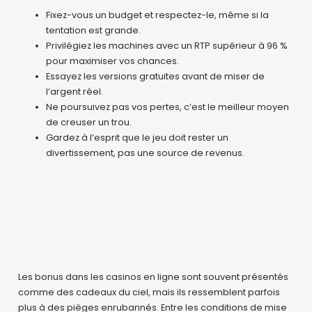
Fixez-vous un budget et respectez-le, même si la
tentation est grande.
Privilégiez les machines avec un RTP supérieur à 96 %
pour maximiser vos chances.
Essayez les versions gratuites avant de miser de
l’argent réel.
Ne poursuivez pas vos pertes, c’est le meilleur moyen
de creuser un trou.
Gardez à l’esprit que le jeu doit rester un
divertissement, pas une source de revenus.
Les bonus : une
carotte ou un piège
déguisé ?
Les bonus dans les casinos en ligne sont souvent présentés
comme des cadeaux du ciel, mais ils ressemblent parfois
plus à des pièges enrubannés. Entre les conditions de mise