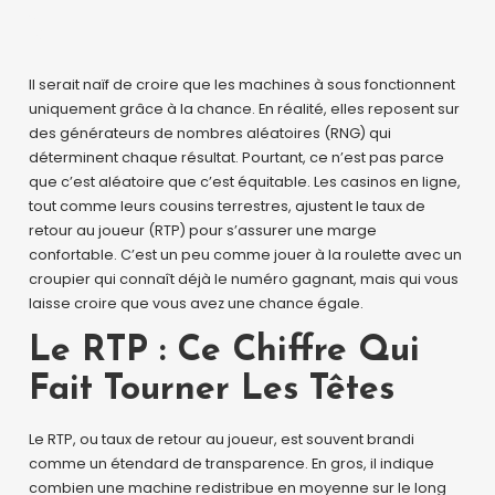
?
Il serait naïf de croire que les machines à sous fonctionnent
uniquement grâce à la chance. En réalité, elles reposent sur
des générateurs de nombres aléatoires (RNG) qui
déterminent chaque résultat. Pourtant, ce n’est pas parce
que c’est aléatoire que c’est équitable. Les casinos en ligne,
tout comme leurs cousins terrestres, ajustent le taux de
retour au joueur (RTP) pour s’assurer une marge
confortable. C’est un peu comme jouer à la roulette avec un
croupier qui connaît déjà le numéro gagnant, mais qui vous
laisse croire que vous avez une chance égale.
Le RTP : Ce Chiffre Qui
Fait Tourner Les Têtes
Le RTP, ou taux de retour au joueur, est souvent brandi
comme un étendard de transparence. En gros, il indique
combien une machine redistribue en moyenne sur le long