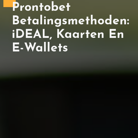
Prontobet
Betalingsmethoden:
iDEAL, Kaarten En
E-Wallets