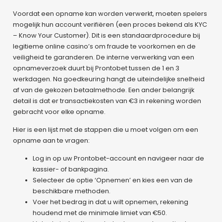
Voordat een opname kan worden verwerkt, moeten spelers
mogelijk hun account verifiëren (een proces bekend als KYC
– Know Your Customer). Dit is een standaardprocedure bij
legitieme online casino’s om fraude te voorkomen en de
veiligheid te garanderen. De interne verwerking van een
opnameverzoek duurt bij Prontobet tussen de 1 en 3
werkdagen. Na goedkeuring hangt de uiteindelijke snelheid
af van de gekozen betaalmethode. Een ander belangrijk
detail is dat er transactiekosten van €3 in rekening worden
gebracht voor elke opname.
Hier is een lijst met de stappen die u moet volgen om een
opname aan te vragen:
Log in op uw Prontobet-account en navigeer naar de
kassier- of bankpagina.
Selecteer de optie ‘Opnemen’ en kies een van de
beschikbare methoden.
Voer het bedrag in dat u wilt opnemen, rekening
houdend met de minimale limiet van €50.