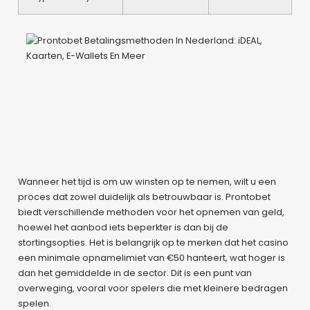
Opnamemethoden
en
Verwerkingstijden
Wanneer het tijd is om uw winsten op te nemen, wilt u een
proces dat zowel duidelijk als betrouwbaar is. Prontobet
biedt verschillende methoden voor het opnemen van geld,
hoewel het aanbod iets beperkter is dan bij de
stortingsopties. Het is belangrijk op te merken dat het casino
een minimale opnamelimiet van €50 hanteert, wat hoger is
dan het gemiddelde in de sector. Dit is een punt van
overweging, vooral voor spelers die met kleinere bedragen
spelen.