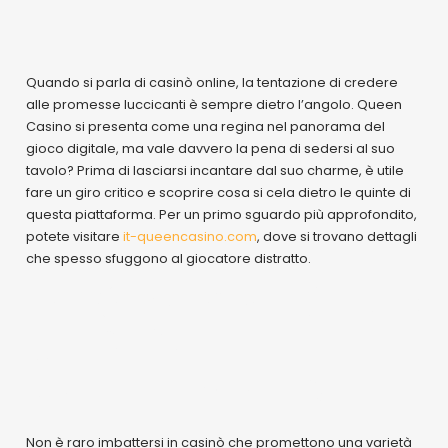
Quando si parla di casinò online, la tentazione di credere
alle promesse luccicanti è sempre dietro l’angolo. Queen
Casino si presenta come una regina nel panorama del
gioco digitale, ma vale davvero la pena di sedersi al suo
tavolo? Prima di lasciarsi incantare dal suo charme, è utile
fare un giro critico e scoprire cosa si cela dietro le quinte di
questa piattaforma. Per un primo sguardo più approfondito,
potete visitare
it-queencasino.com
, dove si trovano dettagli
che spesso sfuggono al giocatore distratto.
La Varietà di Giochi:
Un Buffet o un
Menu Limitato?
Non è raro imbattersi in casinò che promettono una varietà