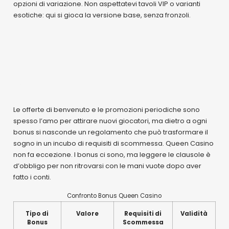
opzioni di variazione. Non aspettatevi tavoli VIP o varianti
esotiche: qui si gioca la versione base, senza fronzoli.
Bonus e Promozioni:
Un Gioco di
Specchi?
Le offerte di benvenuto e le promozioni periodiche sono
spesso l’amo per attirare nuovi giocatori, ma dietro a ogni
bonus si nasconde un regolamento che può trasformare il
sogno in un incubo di requisiti di scommessa. Queen Casino
non fa eccezione. I bonus ci sono, ma leggere le clausole è
d’obbligo per non ritrovarsi con le mani vuote dopo aver
fatto i conti.
Confronto Bonus Queen Casino
Tipo di
Valore
Requisiti di
Validità
Bonus
Scommessa