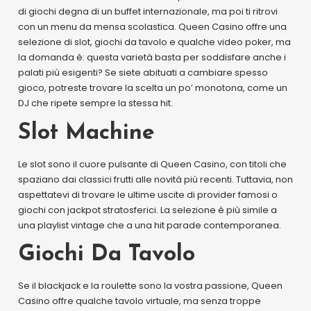
di giochi degna di un buffet internazionale, ma poi ti ritrovi
con un menu da mensa scolastica. Queen Casino offre una
selezione di slot, giochi da tavolo e qualche video poker, ma
la domanda è: questa varietà basta per soddisfare anche i
palati più esigenti? Se siete abituati a cambiare spesso
gioco, potreste trovare la scelta un po’ monotona, come un
DJ che ripete sempre la stessa hit.
Slot Machine
Le slot sono il cuore pulsante di Queen Casino, con titoli che
spaziano dai classici frutti alle novità più recenti. Tuttavia, non
aspettatevi di trovare le ultime uscite di provider famosi o
giochi con jackpot stratosferici. La selezione è più simile a
una playlist vintage che a una hit parade contemporanea.
Giochi Da Tavolo
Se il blackjack e la roulette sono la vostra passione, Queen
Casino offre qualche tavolo virtuale, ma senza troppe