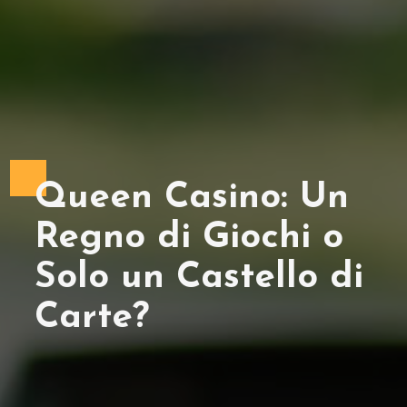
Queen Casino: Un
Regno di Giochi o
Solo un Castello di
Carte?