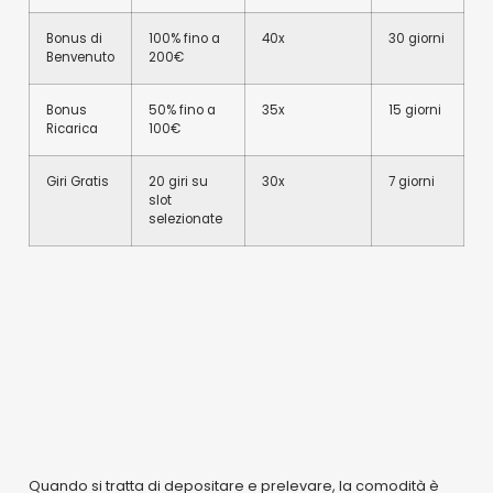
Bonus di
100% fino a
40x
30 giorni
Benvenuto
200€
Bonus
50% fino a
35x
15 giorni
Ricarica
100€
Giri Gratis
20 giri su
30x
7 giorni
slot
selezionate
Metodi di
Pagamento: Comodi
o una Trappola per
Topi?
Quando si tratta di depositare e prelevare, la comodità è