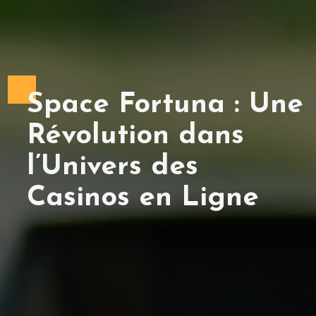
Space Fortuna : Une
Révolution dans
l’Univers des
Casinos en Ligne