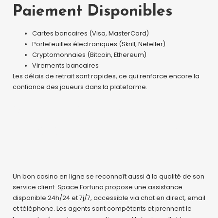
Paiement Disponibles
Cartes bancaires (Visa, MasterCard)
Portefeuilles électroniques (Skrill, Neteller)
Cryptomonnaies (Bitcoin, Ethereum)
Virements bancaires
Les délais de retrait sont rapides, ce qui renforce encore la
confiance des joueurs dans la plateforme.
Support Client : Une
Assistance Réactive
et Multicanale
Un bon casino en ligne se reconnaît aussi à la qualité de son
service client. Space Fortuna propose une assistance
disponible 24h/24 et 7j/7, accessible via chat en direct, email
et téléphone. Les agents sont compétents et prennent le