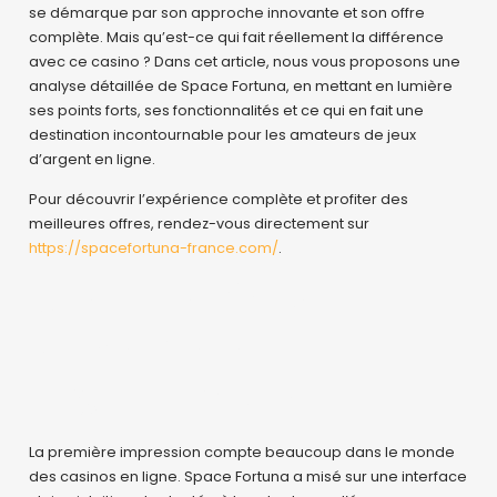
se démarque par son approche innovante et son offre
complète. Mais qu’est-ce qui fait réellement la différence
avec ce casino ? Dans cet article, nous vous proposons une
analyse détaillée de Space Fortuna, en mettant en lumière
ses points forts, ses fonctionnalités et ce qui en fait une
destination incontournable pour les amateurs de jeux
d’argent en ligne.
Pour découvrir l’expérience complète et profiter des
meilleures offres, rendez-vous directement sur
https://spacefortuna-france.com/
.
Une Interface
Moderne et
Ergonomique
La première impression compte beaucoup dans le monde
des casinos en ligne. Space Fortuna a misé sur une interface