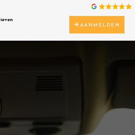
rieven
AANMELDEN