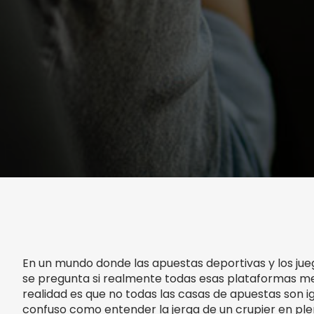
En un mundo donde las apuestas deportivas y los jueg
se pregunta si realmente todas esas plataformas mere
realidad es que no todas las casas de apuestas son 
confuso como entender la jerga de un crupier en ple