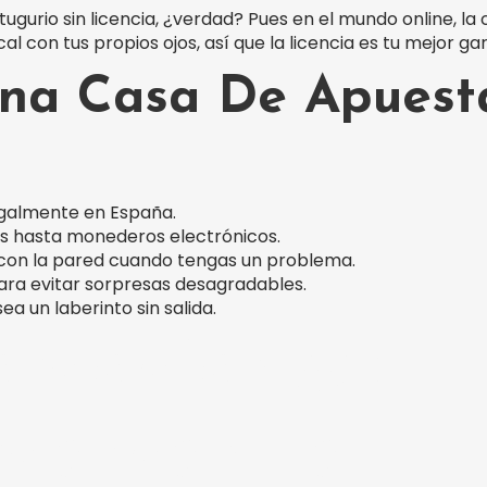
tugurio sin licencia, ¿verdad? Pues en el mundo online, la
al con tus propios ojos, así que la licencia es tu mejor ga
na Casa De Apuest
egalmente en España.
s hasta monederos electrónicos.
con la pared cuando tengas un problema.
ra evitar sorpresas desagradables.
a un laberinto sin salida.
omociones:
marcan la