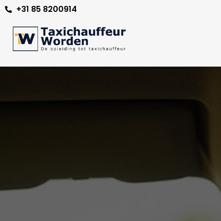
+31 85 8200914