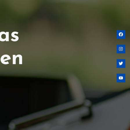
as
 en