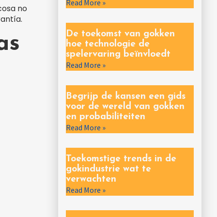
Read More »
 cosa no
rantía.
De toekomst van gokken
as
hoe technologie de
spelervaring beïnvloedt
Read More »
Begrijp de kansen een gids
voor de wereld van gokken
en probabiliteiten
Read More »
Toekomstige trends in de
gokindustrie wat te
verwachten
Read More »