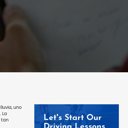
luvia, uno
 La
Let's Start Our
 tan
Driving Lessons