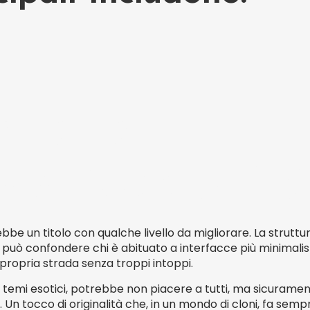
ona la
 e l’Usabilit
be un titolo con qualche livello da migliorare. La struttur
i può confondere chi è abituato a interfacce più minimalis
a propria strada senza troppi intoppi.
te a temi esotici, potrebbe non piacere a tutti, ma sicurame
 Un tocco di originalità che, in un mondo di cloni, fa semp