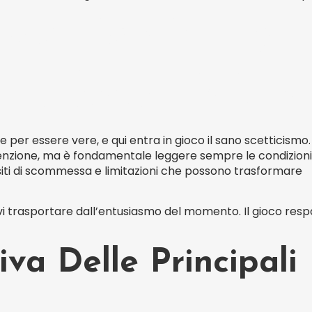
mozioni: Tra
 e Scetticis
 per essere vere, e qui entra in gioco il sano scetticis
tenzione, ma è fondamentale leggere sempre le condizioni
siti di scommessa e limitazioni che possono trasformare
vi trasportare dall’entusiasmo del momento. Il gioco resp
iva Delle Principali