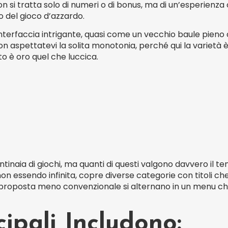
on si tratta solo di numeri o di bonus, ma di un’esperienza
 del gioco d’azzardo.
terfaccia intrigante, quasi come un vecchio baule pieno 
on aspettatevi la solita monotonia, perché qui la varietà 
 è oro quel che luccica.
 di Giochi c
o Numeri
inaia di giochi, ma quanti di questi valgono davvero il t
on essendo infinita, copre diverse categorie con titoli c
he proposta meno convenzionale si alternano in un menu c
ipali Includono: