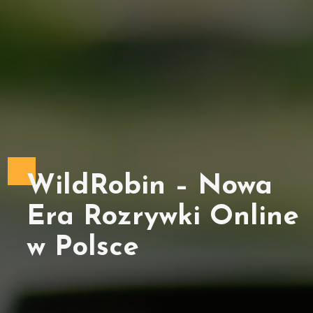
WildRobin – Nowa
Era Rozrywki Online
w Polsce