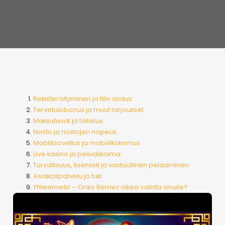
Rekisteröityminen ja tilin avaus
Tervetulobonus ja muut tarjoukset
Maksutavat ja talletus
Nosto ja nostojen nopeus
Mobiilisovellus ja mobiilikokemus
Live‑kasino ja pelivalikoima
Turvallisuus, lisenssit ja vastuullinen pelaaminen
Asiakaspalvelu ja tuki
Yhteenveto – Onko Berriez oikea valinta sinulle?