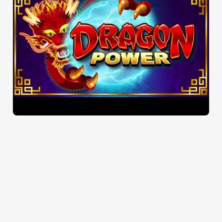
Berriez –
Käytännön
opas