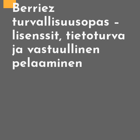
Berriez
turvallisuusopas –
lisenssit, tietoturva
ja vastuullinen
pelaaminen