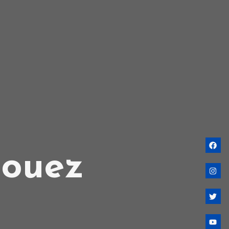
Jouez