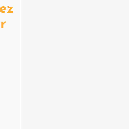
rez
r