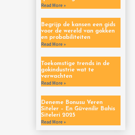
Read More »
Begrijp de kansen een gids
voor de wereld van gokken
en probabiliteiten
Read More »
Toekomstige trends in de
gokindustrie wat te
verwachten
Read More »
Deneme Bonusu Veren
Siteler – En Güvenilir Bahis
Siteleri 2025
Read More »