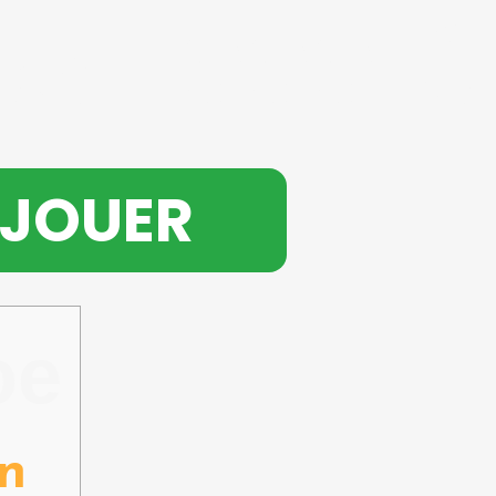
vec 1000 €
️ JOUER
ое
En