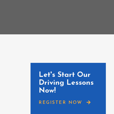
Let's Start Our
Driving Lessons
Now!
REGISTER NOW