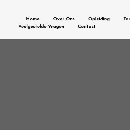
Home
Over Ons
Opleiding
Ta
Veelgestelde Vragen
Contact