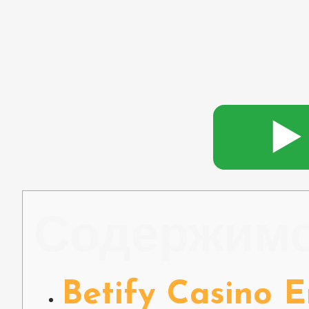
Betify a
▶
Содержим
Betify Casino 