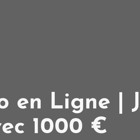
o en Ligne | 
vec 1000 €