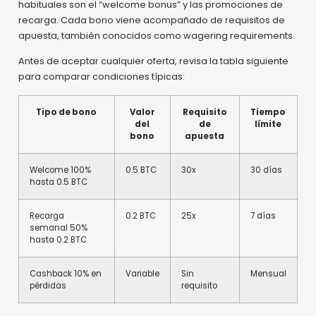
habituales son el “welcome bonus” y las promociones de
recarga. Cada bono viene acompañado de requisitos de
apuesta, también conocidos como wagering requirements.
Antes de aceptar cualquier oferta, revisa la tabla siguiente
para comparar condiciones típicas:
Tipo de bono
Valor
Requisito
Tiempo
del
de
límite
bono
apuesta
Welcome 100%
0.5 BTC
30x
30 días
hasta 0.5 BTC
Recarga
0.2 BTC
25x
7 días
semanal 50%
hasta 0.2 BTC
Cashback 10% en
Variable
Sin
Mensual
pérdidas
requisito