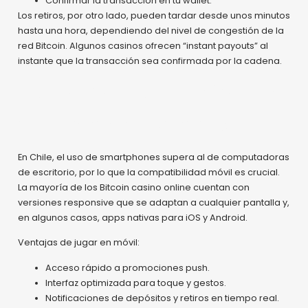
Confirmar la transacción en tu wallet.
Los retiros, por otro lado, pueden tardar desde unos minutos
hasta una hora, dependiendo del nivel de congestión de la
red Bitcoin. Algunos casinos ofrecen “instant payouts” al
instante que la transacción sea confirmada por la cadena.
Experiencia móvil y
apps dedicadas
En Chile, el uso de smartphones supera al de computadoras
de escritorio, por lo que la compatibilidad móvil es crucial.
La mayoría de los Bitcoin casino online cuentan con
versiones responsive que se adaptan a cualquier pantalla y,
en algunos casos, apps nativas para iOS y Android.
Ventajas de jugar en móvil:
Acceso rápido a promociones push.
Interfaz optimizada para toque y gestos.
Notificaciones de depósitos y retiros en tiempo real.