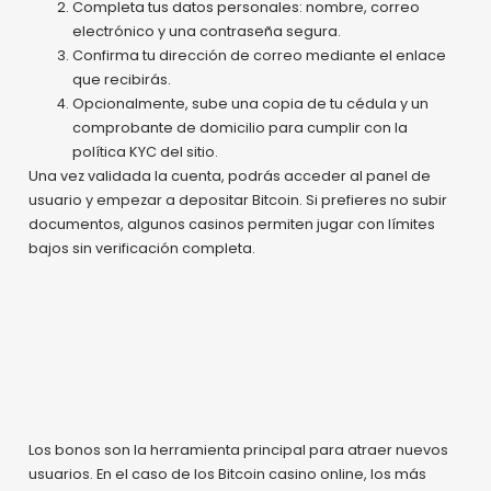
Completa tus datos personales: nombre, correo
electrónico y una contraseña segura.
Confirma tu dirección de correo mediante el enlace
que recibirás.
Opcionalmente, sube una copia de tu cédula y un
comprobante de domicilio para cumplir con la
política KYC del sitio.
Una vez validada la cuenta, podrás acceder al panel de
usuario y empezar a depositar Bitcoin. Si prefieres no subir
documentos, algunos casinos permiten jugar con límites
bajos sin verificación completa.
Bonos y requisitos
de apuesta
(wagering)
Los bonos son la herramienta principal para atraer nuevos
usuarios. En el caso de los Bitcoin casino online, los más