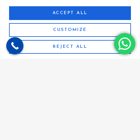
frecuentes (FAQ)
ACCEPT ALL
¿Puedo Jugar Sin
CUSTOMIZE
Verificar Mi Identidad?
REJECT ALL
Sí, muchos casinos permiten jugar con límites bajos sin KYC,
pero para retirar grandes sumas deberás enviar
documentos de identificación.
¿Cuánto Tarda Un Retiro
En Bitcoin?
Generalmente entre 5 minutos y 1 hora, aunque la velocidad
depende de la congestión de la red.
¿Hay Algún Casino Que
Ofrezca Apuestas