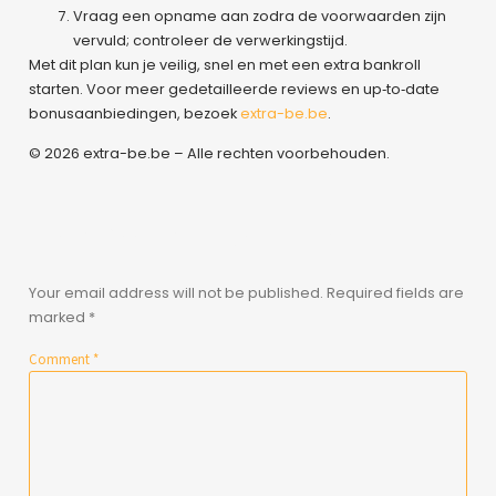
Vraag een opname aan zodra de voorwaarden zijn
vervuld; controleer de verwerkingstijd.
Met dit plan kun je veilig, snel en met een extra bankroll
starten. Voor meer gedetailleerde reviews en up‑to‑date
bonusaanbiedingen, bezoek
extra-be.be
.
© 2026 extra-be.be – Alle rechten voorbehouden.
Leave a Reply
Your email address will not be published.
Required fields are
marked
*
Comment
*