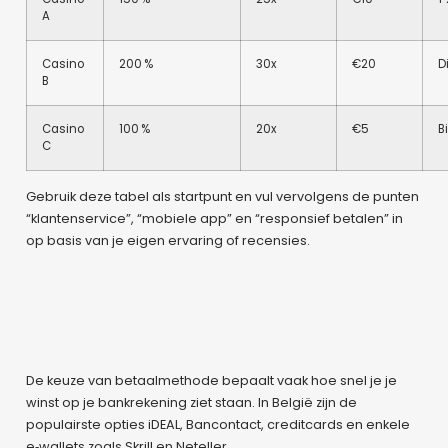
A
Casino
200 %
30x
€20
D
B
Casino
100 %
20x
€5
B
C
Gebruik deze tabel als startpunt en vul vervolgens de punten
“klantenservice”, “mobiele app” en “responsief betalen” in
op basis van je eigen ervaring of recensies.
Betaalmethoden en
opname‑snelheid
De keuze van betaalmethode bepaalt vaak hoe snel je je
winst op je bankrekening ziet staan. In België zijn de
populairste opties iDEAL, Bancontact, creditcards en enkele
e‑wallets zoals Skrill en Neteller.