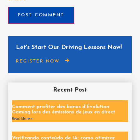
Let's Start Our Driving Lessons Now!
REGISTER NOW
Recent Post
Comment profiter des bonus d’Évolution
Gaming lors des émissions de jeux en direct
Read More »
Verificando conteúdo de IA: como otimizar