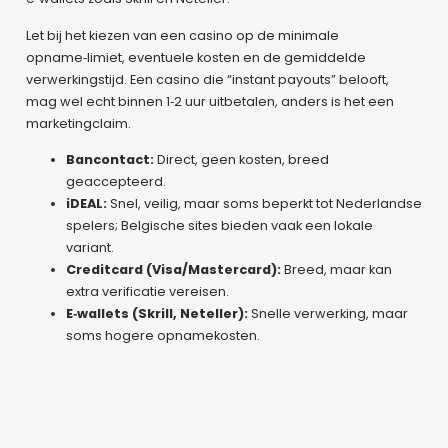
Let bij het kiezen van een casino op de minimale
opname‑limiet, eventuele kosten en de gemiddelde
verwerkingstijd. Een casino die “instant payouts” belooft,
mag wel echt binnen 1‑2 uur uitbetalen, anders is het een
marketingclaim.
Bancontact:
Direct, geen kosten, breed
geaccepteerd.
iDEAL:
Snel, veilig, maar soms beperkt tot Nederlandse
spelers; Belgische sites bieden vaak een lokale
variant.
Creditcard (Visa/Mastercard):
Breed, maar kan
extra verificatie vereisen.
E‑wallets (Skrill, Neteller):
Snelle verwerking, maar
soms hogere opnamekosten.
Registratie,
verificatie en KYC –