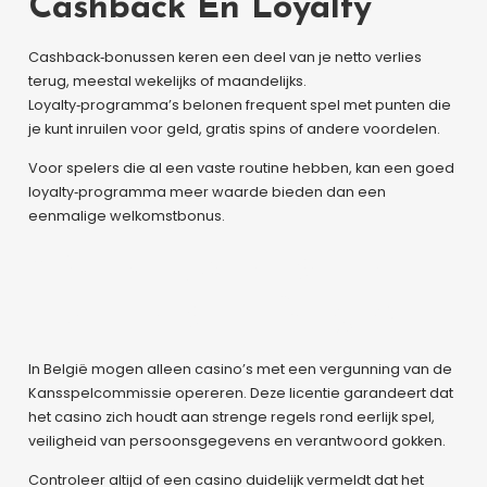
Cashback En Loyalty
Cashback‑bonussen keren een deel van je netto verlies
terug, meestal wekelijks of maandelijks.
Loyalty‑programma’s belonen frequent spel met punten die
je kunt inruilen voor geld, gratis spins of andere voordelen.
Voor spelers die al een vaste routine hebben, kan een goed
loyalty‑programma meer waarde bieden dan een
eenmalige welkomstbonus.
Wettelijke eisen en
licenties in België
In België mogen alleen casino’s met een vergunning van de
Kansspelcommissie opereren. Deze licentie garandeert dat
het casino zich houdt aan strenge regels rond eerlijk spel,
veiligheid van persoonsgegevens en verantwoord gokken.
Controleer altijd of een casino duidelijk vermeldt dat het