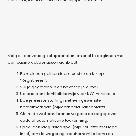
Stappenplan: van
registratie tot
eerste winst
Volg dit eenvoudige stappenplan om snel te beginnen met
een casino dat bonussen aanbiedt:
Bezoek een gelicentieerd casino en klik op
“Registreren”.
Vul je gegevens in en bevestig je e‑mail.
Upload een identiteitsbewijs voor KYC‑verificatie.
Doe je eerste storting met een gewenste
betaalmethode (bijvoorbeeld Bancontact).
Claim de welkomstbonus volgens de opgegeven
code of automatische toekenning.
Speel een laag‑risico spel (bijv. roulette met lage
inzet) om de wagering requirement te behalen.