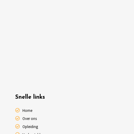
Snelle links
Home
Over ons
Opleiding