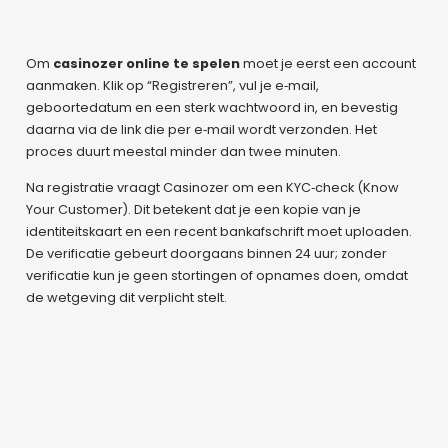
verificatie?
Om
casinozer online te spelen
moet je eerst een account
aanmaken. Klik op “Registreren”, vul je e‑mail,
geboortedatum en een sterk wachtwoord in, en bevestig
daarna via de link die per e‑mail wordt verzonden. Het
proces duurt meestal minder dan twee minuten.
Na registratie vraagt Casinozer om een KYC‑check (Know
Your Customer). Dit betekent dat je een kopie van je
identiteitskaart en een recent bankafschrift moet uploaden.
De verificatie gebeurt doorgaans binnen 24 uur; zonder
verificatie kun je geen stortingen of opnames doen, omdat
de wetgeving dit verplicht stelt.
3. Welkom‑bonus,
promoties en de
fijne letter van de