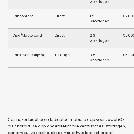
werkdagen
Bancontact
Direct
1‑2
€2.00
werkdagen
Visa/Mastercard
Direct
2‑3
€2.00
werkdagen
Bankoverschrijving
1‑2 dagen
3‑5
€5.00
werkdagen
5. Het mobiele
casino‑ en
sportapp‑ervaring
Casinozer biedt een dedicated mobiele app voor zowel iOS
als Android. De app ondersteunt alle kernfuncties: stortingen,
opnames, live casino, slots en sportweddenschappen.