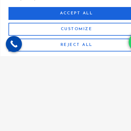
Email
*
ACCEPT ALL
CUSTOMIZE
Website
REJECT ALL
Save my name, email, and website in this browser for the next time I
comment.
Let's Start Our Driving Lessons Now!