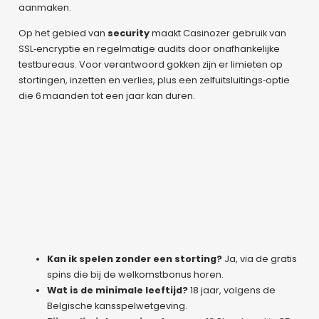
aanmaken.
Op het gebied van
security
maakt Casinozer gebruik van
SSL‑encryptie en regelmatige audits door onafhankelijke
testbureaus. Voor verantwoord gokken zijn er limieten op
stortingen, inzetten en verlies, plus een zelfuitsluitings‑optie
die 6 maanden tot een jaar kan duren.
7. Veelgestelde
vragen (FAQ) over
casinozer online
spelen
Kan ik spelen zonder een storting?
Ja, via de gratis
spins die bij de welkomstbonus horen.
Wat is de minimale leeftijd?
18 jaar, volgens de
Belgische kansspelwetgeving.