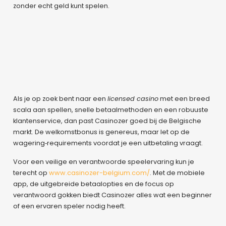
zonder echt geld kunt spelen.
9. Eindbespreking: is
Casinozer de juiste
keuze voor jou?
Als je op zoek bent naar een
licensed casino
met een breed
scala aan spellen, snelle betaalmethoden en een robuuste
klantenservice, dan past Casinozer goed bij de Belgische
markt. De welkomstbonus is genereus, maar let op de
wagering‑requirements voordat je een uitbetaling vraagt.
Voor een veilige en verantwoorde speelervaring kun je
terecht op
www.casinozer-belgium.com/
. Met de mobiele
app, de uitgebreide betaalopties en de focus op
verantwoord gokken biedt Casinozer alles wat een beginner
of een ervaren speler nodig heeft.