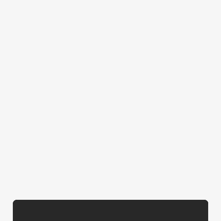
de praktische
gids voor
Belgische
spelers
1. Wat is Casinozer
en waarom is het
populair in België?