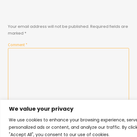
Leave a Reply
Your email address will not be published.
Required fields are
marked
*
Comment
*
We value your privacy
We use cookies to enhance your browsing experience, serv
Name
*
personalized ads or content, and analyze our traffic. By clic
"Accept All", you consent to our use of cookies.