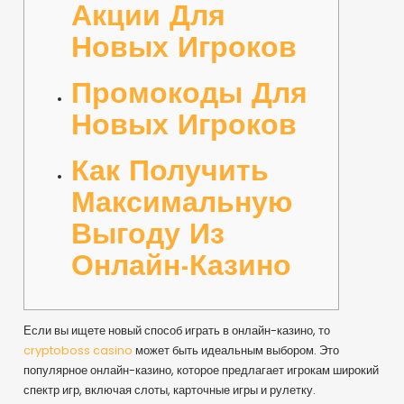
Акции Для
Новых Игроков
Промокоды Для
Новых Игроков
Как Получить
Максимальную
Выгоду Из
Онлайн-Казино
Если вы ищете новый способ играть в онлайн-казино, то
cryptoboss casino
может быть идеальным выбором. Это
популярное онлайн-казино, которое предлагает игрокам широкий
спектр игр, включая слоты, карточные игры и рулетку.