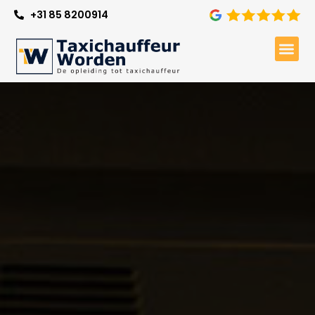
+31 85 8200914
Veelgestelde Vragen