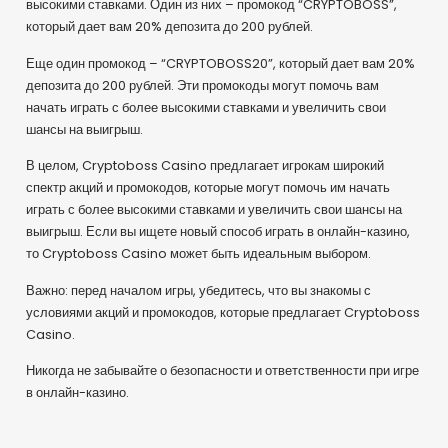
высокими ставками. Один из них – промокод “CRYPTOBOSS”,
который дает вам 20% депозита до 200 рублей.
Еще один промокод – “CRYPTOBOSS20”, который дает вам 20%
депозита до 200 рублей. Эти промокоды могут помочь вам
начать играть с более высокими ставками и увеличить свои
шансы на выигрыш.
В целом, Cryptoboss Casino предлагает игрокам широкий
спектр акций и промокодов, которые могут помочь им начать
играть с более высокими ставками и увеличить свои шансы на
выигрыш. Если вы ищете новый способ играть в онлайн-казино,
то Cryptoboss Casino может быть идеальным выбором.
Важно: перед началом игры, убедитесь, что вы знакомы с
условиями акций и промокодов, которые предлагает Cryptoboss
Casino.
Никогда не забывайте о безопасности и ответственности при игре
в онлайн-казино.
Cryptoboss Онлайн