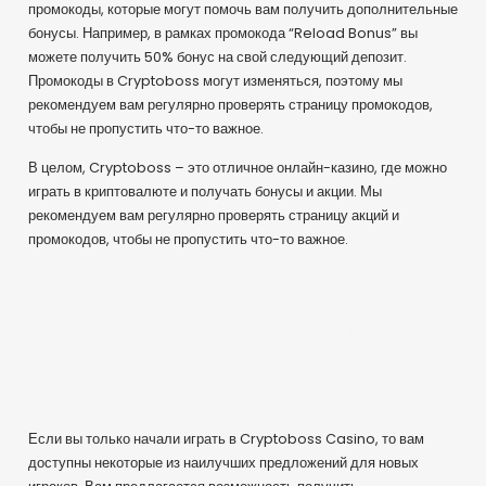
промокоды, которые могут помочь вам получить дополнительные
бонусы. Например, в рамках промокода “Reload Bonus” вы
можете получить 50% бонус на свой следующий депозит.
Промокоды в Cryptoboss могут изменяться, поэтому мы
рекомендуем вам регулярно проверять страницу промокодов,
чтобы не пропустить что-то важное.
В целом, Cryptoboss – это отличное онлайн-казино, где можно
играть в криптовалюте и получать бонусы и акции. Мы
рекомендуем вам регулярно проверять страницу акций и
промокодов, чтобы не пропустить что-то важное.
Промокоды и
акции для новых
игроков
Если вы только начали играть в Cryptoboss Casino, то вам
доступны некоторые из наилучших предложений для новых