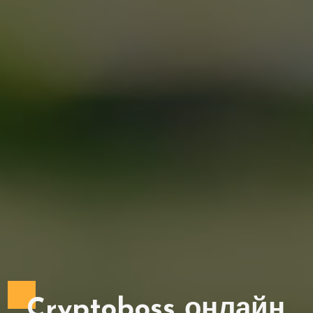
Cryptoboss онлайн