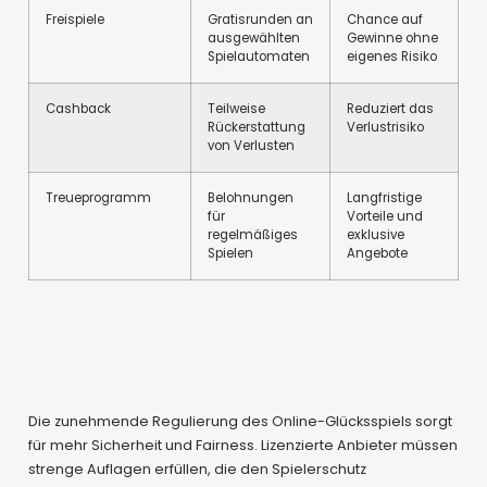
Freispiele
Gratisrunden an
Chance auf
ausgewählten
Gewinne ohne
Spielautomaten
eigenes Risiko
Cashback
Teilweise
Reduziert das
Rückerstattung
Verlustrisiko
von Verlusten
Treueprogramm
Belohnungen
Langfristige
für
Vorteile und
regelmäßiges
exklusive
Spielen
Angebote
Regulierung und
Sicherheit im Fokus
Die zunehmende Regulierung des Online-Glücksspiels sorgt
für mehr Sicherheit und Fairness. Lizenzierte Anbieter müssen
strenge Auflagen erfüllen, die den Spielerschutz