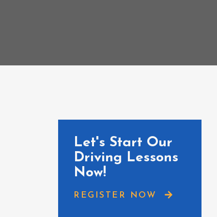
Let's Start Our
Driving Lessons
Now!
REGISTER NOW