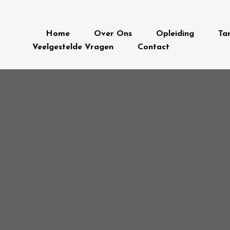
Home
Over Ons
Opleiding
Ta
Veelgestelde Vragen
Contact