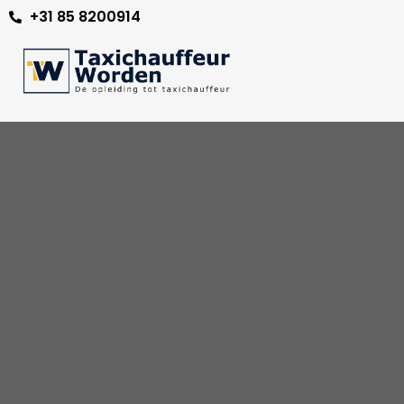
+31 85 8200914