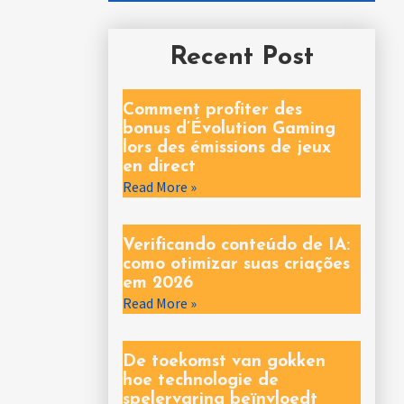
Recent Post
Comment profiter des
bonus d’Évolution Gaming
lors des émissions de jeux
en direct
Read More »
Verificando conteúdo de IA:
como otimizar suas criações
em 2026
Read More »
De toekomst van gokken
hoe technologie de
spelervaring beïnvloedt