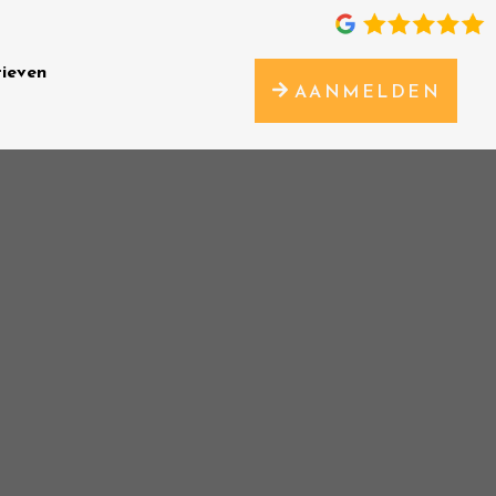
rieven
AANMELDEN