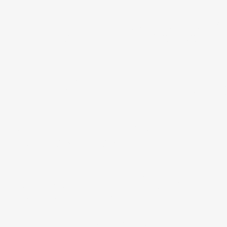
Haz voor
– Alles w
weten
Wat is “haz 