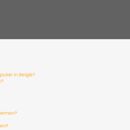
ulair in België?
o?
pnemen?
ten?