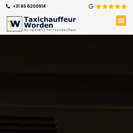
+31 85 8200914
Veelgestelde Vragen