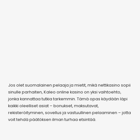
Käytännön
opas
suomalaisille
pelaajille
Jos olet suomalainen pelaaja ja mietit, mikä nettikasino sopii
sinulle parhaiten, Kaleo online kasino on yksi vaihtoehto,
jonka kannattaa tutkia tarkemmin. Tämä opas käydään läpi
kaikki oleelliset asiat – bonukset, maksutavat,
rekisteröityminen, sovellus ja vastuullinen pelaaminen – jotta
voit tehdä päätöksen ilman turhaa etsintää.
Miksi valita Kaleo