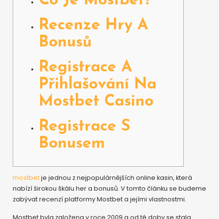
Co Je Mostbet?
Recenze Hry A
Bonusů
Registrace A
Přihlašování Na
Mostbet Casino
Registrace S
Bonusem
mostbet
je jednou z nejpopulárnějších online kasin, která
nabízí širokou škálu her a bonusů. V tomto článku se budeme
zabývat recenzí platformy Mostbet a jejími vlastnostmi.
Mostbet byla založena v roce 2009 a od té doby se stala