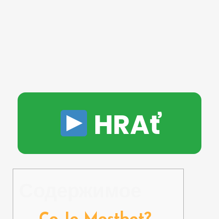
Kasino Mostbet
– Recenze
platformy
HRAť
Содержимое