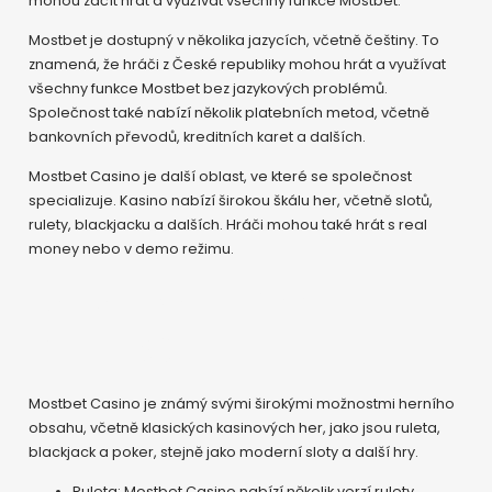
mohou začít hrát a využívat všechny funkce Mostbet.
Mostbet je dostupný v několika jazycích, včetně češtiny. To
znamená, že hráči z České republiky mohou hrát a využívat
všechny funkce Mostbet bez jazykových problémů.
Společnost také nabízí několik platebních metod, včetně
bankovních převodů, kreditních karet a dalších.
Mostbet Casino je další oblast, ve které se společnost
specializuje. Kasino nabízí širokou škálu her, včetně slotů,
rulety, blackjacku a dalších. Hráči mohou také hrát s real
money nebo v demo režimu.
Recenze hry a
bonusů
Mostbet Casino je známý svými širokými možnostmi herního
obsahu, včetně klasických kasinových her, jako jsou ruleta,
blackjack a poker, stejně jako moderní sloty a další hry.
Ruleta: Mostbet Casino nabízí několik verzí rulety,