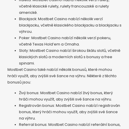
včetně klasické rulety, rulety francouzské a rulety
americké.
Blackjack: Mostbet Casino nabízí několik verzí
blackjacku, včetně klasického blackjacku a blackjacku s
výhrou.
Poker: Mostbet Casino nabízí několik verzí pokeru,
včetně Texas Hold’em a Omaha.
Sloty: Mostbet Casino nabízí širokou škálu slotů, včetně
klasických slotů a moderních slotů s bonusy a free
spinami.
Mostbet Casino také nabízí několik bonusů, které mohou
hráči využít, aby zvýšili své šance na výhru. Některé z těchto
bonusů jsou:
Živý bonus: Mostbet Casino nabízí živý bonus, který
hráči mohou využít, aby zvýšili své šance na výhru.
Registrován bonus: Mostbet Casino nabízí registrován
bonus, který hráči mohou využít, aby zvýšili své šance
na výhru.
Referral bonus: Mostbet Casino nabízí referální bonus,