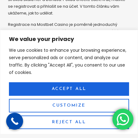
se registrovat a přihlašit se na účet. V tomto článku vám
ukážeme, jak to udělat.
Registrace na Mostbet Casino je poměrně jednoduchý
proces. Stačí kliknout na tlačítko “Registrovat” v horní části
We value your privacy
stránky a vyplnit formulář s požadovanými údaji, jako je váš
email, heslo a další informace. Po vyplnění formuláře klikněte
We use cookies to enhance your browsing experience,
na tlačítko “Registrovat” a váš účet bude vytvořen.
serve personalized ads or content, and analyze our
Registrace S Bonusem
traffic. By clicking "Accept All", you consent to our use
of cookies.
Mostbet Casino nabízí několik bonusů pro nové hráče. Pokud
se registrovate s bonusem, můžete získat bonusové peníze,
ACCEPT ALL
které můžete použít k hraní her. Bonusové peníze jsou
vázané na podmínky a musí být splněny předtím, než je
možné je vybrat.
CUSTOMIZE
Chcete-li se registrovat s bonusem, musíte vyplnit formulář s
REJECT ALL
požadovanými údaji a zvolit si bonus, který chcete. Po
vyplnění formuláře klikněte na tlačítko “Registrovat” a váš
účet bude vytvořen s bonusem.