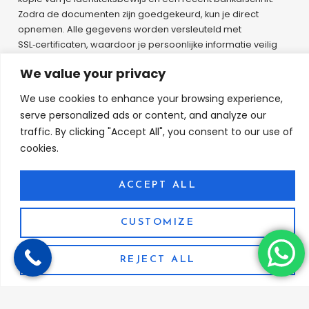
Zodra de documenten zijn goedgekeurd, kun je direct
opnemen. Alle gegevens worden versleuteld met
SSL‑certificaten, waardoor je persoonlijke informatie veilig
blijft.
We value your privacy
8. Verantwoord
We use cookies to enhance your browsing experience,
serve personalized ads or content, and analyze our
spelen bij Lemon
traffic. By clicking "Accept All", you consent to our use of
Casino
cookies.
ACCEPT ALL
Lemon Casino neemt verantwoord gokken serieus. Het
platform biedt tools zoals stortingslimieten, verlieslimieten,
en zelfuitsluiting voor maximaal zes maanden. Daarnaast kun
CUSTOMIZE
je via de “Responsible Gaming”-pagina terecht voor
informatie over verslavingspreventie en contact met
REJECT ALL
hulpinstanties.
Het is aan te raden om je speellimieten in te stellen voordat
je begint. Zo houd je de controle en voorkom je onverwachte