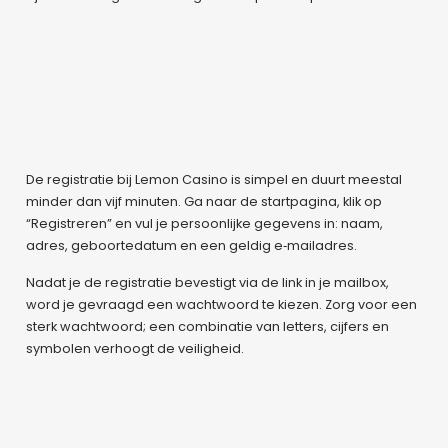
2. Hoe registreer je
bij Lemon Casino
België
De registratie bij Lemon Casino is simpel en duurt meestal
minder dan vijf minuten. Ga naar de startpagina, klik op
“Registreren” en vul je persoonlijke gegevens in: naam,
adres, geboortedatum en een geldig e‑mailadres.
Nadat je de registratie bevestigt via de link in je mailbox,
word je gevraagd een wachtwoord te kiezen. Zorg voor een
sterk wachtwoord; een combinatie van letters, cijfers en
symbolen verhoogt de veiligheid.
3. Welkomstbonus
en andere