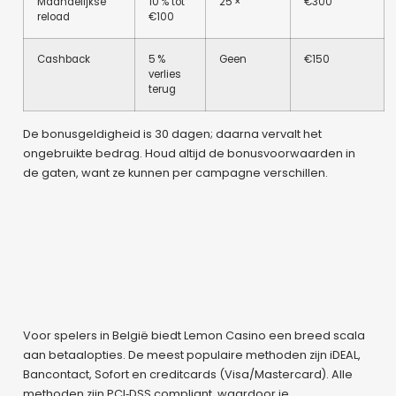
Maandelijkse
10 % tot
25 ×
€300
reload
€100
Cashback
5 %
Geen
€150
verlies
terug
De bonusgeldigheid is 30 dagen; daarna vervalt het
ongebruikte bedrag. Houd altijd de bonusvoorwaarden in
de gaten, want ze kunnen per campagne verschillen.
4. Beschikbare
betaalmethoden en
opnametijd
Voor spelers in België biedt Lemon Casino een breed scala
aan betaalopties. De meest populaire methoden zijn iDEAL,
Bancontact, Sofort en creditcards (Visa/Mastercard). Alle
methoden zijn PCI‑DSS compliant, waardoor je