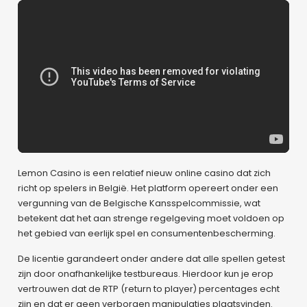
Lemon Casino is een relatief nieuw online casino dat zich
richt op spelers in België. Het platform opereert onder een
vergunning van de Belgische Kansspelcommissie, wat
betekent dat het aan strenge regelgeving moet voldoen op
het gebied van eerlijk spel en consumentenbescherming.
De licentie garandeert onder andere dat alle spellen getest
zijn door onafhankelijke testbureaus. Hierdoor kun je erop
vertrouwen dat de RTP (return to player) percentages echt
zijn en dat er geen verborgen manipulaties plaatsvinden.