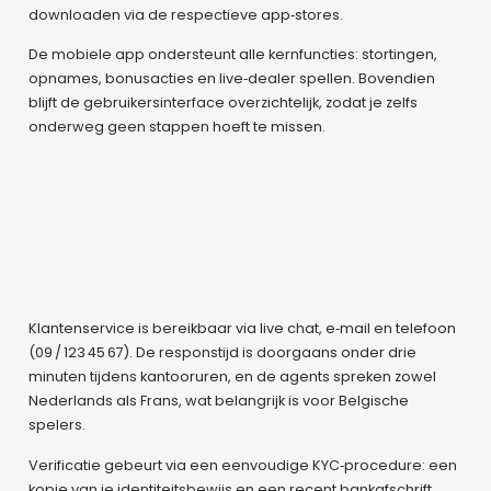
downloaden via de respectieve app‑stores.
De mobiele app ondersteunt alle kernfuncties: stortingen,
opnames, bonusacties en live‑dealer spellen. Bovendien
blijft de gebruikersinterface overzichtelijk, zodat je zelfs
onderweg geen stappen hoeft te missen.
7. Klantenservice,
verificatie en
veiligheid
Klantenservice is bereikbaar via live chat, e‑mail en telefoon
(09 / 123 45 67). De responstijd is doorgaans onder drie
minuten tijdens kantooruren, en de agents spreken zowel
Nederlands als Frans, wat belangrijk is voor Belgische
spelers.
Verificatie gebeurt via een eenvoudige KYC‑procedure: een
kopie van je identiteitsbewijs en een recent bankafschrift.