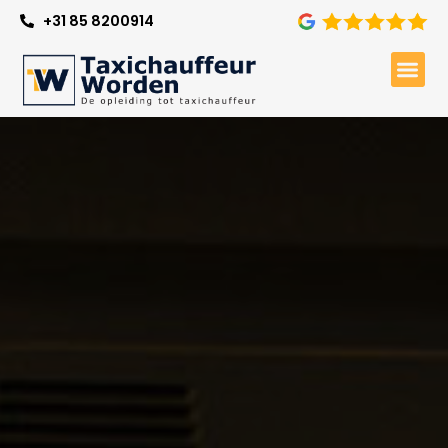
+31 85 8200914
Veelgestelde Vragen