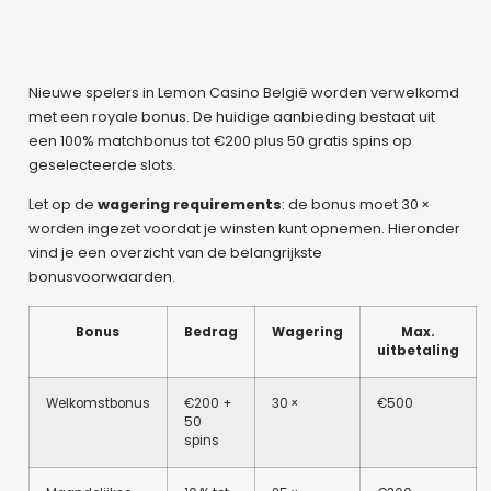
promoties
Nieuwe spelers in Lemon Casino België worden verwelkomd
met een royale bonus. De huidige aanbieding bestaat uit
een 100% matchbonus tot €200 plus 50 gratis spins op
geselecteerde slots.
Let op de
wagering requirements
: de bonus moet 30 ×
worden ingezet voordat je winsten kunt opnemen. Hieronder
vind je een overzicht van de belangrijkste
bonusvoorwaarden.
Bonus
Bedrag
Wagering
Max.
uitbetaling
Welkomstbonus
€200 +
30 ×
€500
50
spins