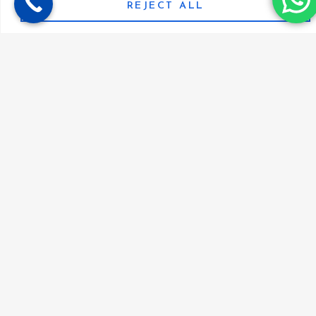
REJECT ALL
Let's Start Our Driving Lessons Now!
REGISTER NOW
Recent Post
Comment profiter des bonus d’Évolution
Gaming lors des émissions de jeux en direct
Read More »
Verificando conteúdo de IA: como otimizar
suas criações em 2026
Read More »
De toekomst van gokken hoe technologie de
spelervaring beïnvloedt