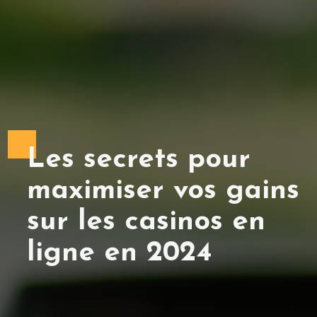
Les secrets pour
maximiser vos gains
sur les casinos en
ligne en 2024