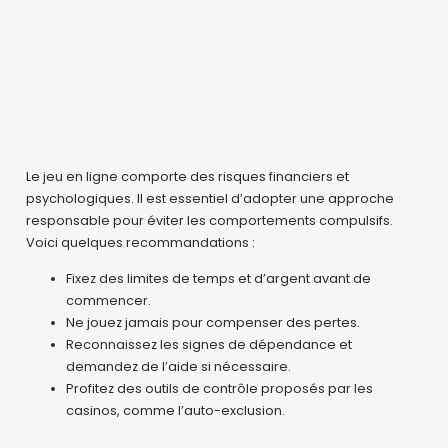
responsabilités :
jouer en toute
conscience
Le jeu en ligne comporte des risques financiers et
psychologiques. Il est essentiel d’adopter une approche
responsable pour éviter les comportements compulsifs.
Voici quelques recommandations :
Fixez des limites de temps et d’argent avant de
commencer.
Ne jouez jamais pour compenser des pertes.
Reconnaissez les signes de dépendance et
demandez de l’aide si nécessaire.
Profitez des outils de contrôle proposés par les
casinos, comme l’auto-exclusion.