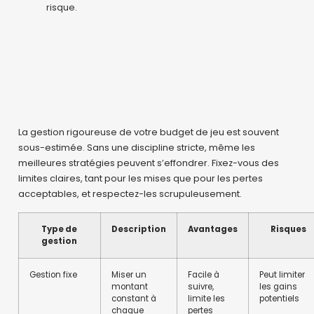
risque.
Gestion de bankroll
: un pilier
fondamental
La gestion rigoureuse de votre budget de jeu est souvent
sous-estimée. Sans une discipline stricte, même les
meilleures stratégies peuvent s’effondrer. Fixez-vous des
limites claires, tant pour les mises que pour les pertes
acceptables, et respectez-les scrupuleusement.
Type de
Description
Avantages
Risques
gestion
Gestion fixe
Miser un
Facile à
Peut limiter
montant
suivre,
les gains
constant à
limite les
potentiels
chaque
pertes