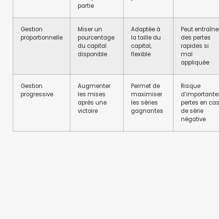
partie
Gestion
Miser un
Adaptée à
Peut entraîne
proportionnelle
pourcentage
la taille du
des pertes
du capital
capital,
rapides si
disponible
flexible
mal
appliquée
Gestion
Augmenter
Permet de
Risque
progressive
les mises
maximiser
d’importante
après une
les séries
pertes en ca
victoire
gagnantes
de série
négative
Les bonus et
promotions :
opportunités à saisir
avec prudence