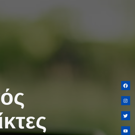
γός
ίκτες