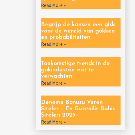
Read More »
6
Begrijp de kansen een gids
voor de wereld van gokken
en probabiliteiten
Read More »
ός
Toekomstige trends in de
gokindustrie wat te
ες
verwachten
Read More »
Deneme Bonusu Veren
Siteler – En Güvenilir Bahis
το
Siteleri 2025
Read More »