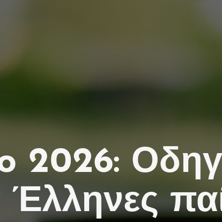
no 2026: Οδη
 Έλληνες πα