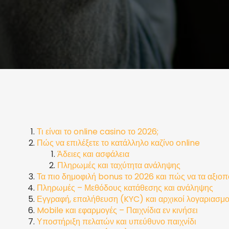
Τι είναι το online casino το 2026;
Πώς να επιλέξετε το κατάλληλο καζίνο online
Άδειες και ασφάλεια
Πληρωμές και ταχύτητα ανάληψης
Τα πιο δημοφιλή bonus το 2026 και πώς να τα αξιοπ
Πληρωμές – Μεθόδους κατάθεσης και ανάληψης
Εγγραφή, επαλήθευση (KYC) και αρχικοί λογαριασμο
Mobile και εφαρμογές – Παιχνίδια εν κινήσει
Υποστήριξη πελατών και υπεύθυνο παιχνίδι