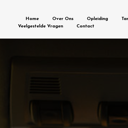
Home
Over Ons
Opleiding
Ta
Veelgestelde Vragen
Contact