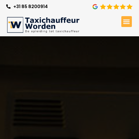
+31 85 8200914
Veelgestelde Vragen