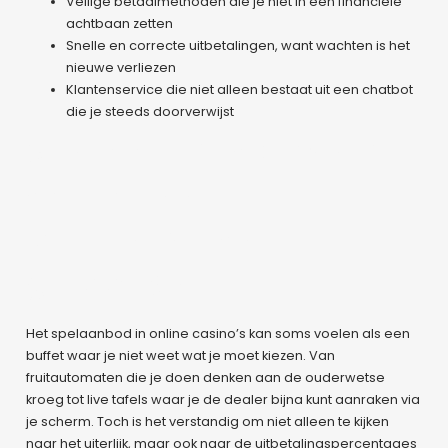
Veilige betaalmethoden die je niet in een financiële
achtbaan zetten
Snelle en correcte uitbetalingen, want wachten is het
nieuwe verliezen
Klantenservice die niet alleen bestaat uit een chatbot
die je steeds doorverwijst
Spelaanbod: meer
dan alleen
knipperende
gokkasten
Het spelaanbod in online casino’s kan soms voelen als een
buffet waar je niet weet wat je moet kiezen. Van
fruitautomaten die je doen denken aan de ouderwetse
kroeg tot live tafels waar je de dealer bijna kunt aanraken via
je scherm. Toch is het verstandig om niet alleen te kijken
naar het uiterlijk, maar ook naar de uitbetalingspercentages