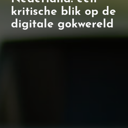
kritische blik op de
digitale gokwereld