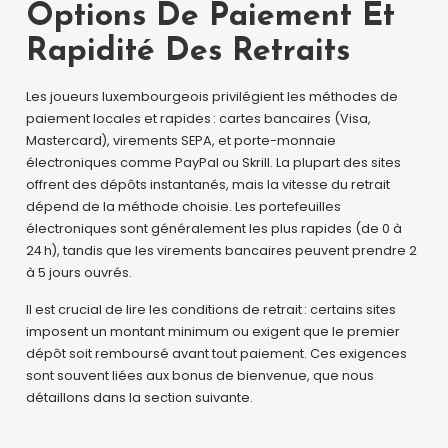
Options De Paiement Et
Rapidité Des Retraits
Les joueurs luxembourgeois privilégient les méthodes de
paiement locales et rapides : cartes bancaires (Visa,
Mastercard), virements SEPA, et porte-monnaie
électroniques comme PayPal ou Skrill. La plupart des sites
offrent des dépôts instantanés, mais la vitesse du retrait
dépend de la méthode choisie. Les portefeuilles
électroniques sont généralement les plus rapides (de 0 à
24 h), tandis que les virements bancaires peuvent prendre 2
à 5 jours ouvrés.
Il est crucial de lire les conditions de retrait : certains sites
imposent un montant minimum ou exigent que le premier
dépôt soit remboursé avant tout paiement. Ces exigences
sont souvent liées aux bonus de bienvenue, que nous
détaillons dans la section suivante.
Bonus de bienvenue