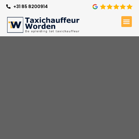
+31 85 8200914
Veelgestelde Vragen