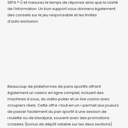
SEPA ? ») et mesurez le temps de réponse ainsi que la clarté
de l’information. Un bon support vous donnera également
des conseils sur le jeu responsable et les limites
d’auto‑exclusion.
Jeux
complémentaires :
casino en ligne et
live casino intégrés
Beaucoup de plateformes de paris sportifs offrent
également un casino en ligne complet, incluant des
machines à sous, du vidéo‑poker et un
live casino
avec
croupiers réels. Cette offre « tout‑en‑un » permet aux joueurs
de passer facilement du pari sportif à une session de
roulette ou de blackjack, souvent avec des promotions
croisées (bonus de dépôt valable sur les deux sections).