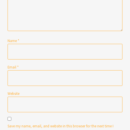
Name
*
Email
*
Website
Save my name, email, and website in this browser for the next time I