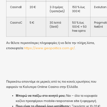
CasinoB
20 €
2‑3 ημέρες
150 % έως
Evolution
(τραπεζική)
300 €
CasinoC
5 €
30 λεπτά
50 % έως
Pragmati
(Skrill)
100 € + 50
NetEnt
free spins
Αν θέλετε περισσότερες πληροφορίες ή να δείτε την πλήρη λίστα,
επισκεφτείτε
https://www.geopolitics.com.gr/
.
9. Συχνές απορίες
(FAQ)
Παρακάτω απαντάμε σε μερικές από τις πιο κοινές ερωτήσεις που
αφορούν τα Καλυτερα Online Casino στην Ελλάδα.
Μπορώ να παίξω στο κινητό μου;
Ναι – όλα τα κορυφαία
καζίνο προσφέρουν mobile‑responsive site ή εφαρμογή.
Ποιο είναι το ιδανικό όριο κατάθεσης;
Ξεκινήστε με 10‑20 €