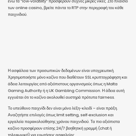
ενώ τα “low‑volatility” προσφέρουν συχνές μικρές νίκες. Στο πλαίσιο
των online casino, βρείτε πάντα το RTP στην περιγραφή του κάθε
παιχνιδιού.
7. Ασφάλεια,
αδειοδότηση και
υπεύθυνο παιχνίδι
Η ασφάλεια των προσωπικών δεδομένων είναι υποχρεωτική.
Χρησιμοποιήστε μόνο καζίνο που διαθέτουν SSL κρυπτογράφηση και
άδεια λειτουργίας από αξιόπιστους οργανισμούς όπως η Malta
Gaming Authority ή η UK Gambling Commission. Η άδεια αυτή
εγγυάται ότι το καζίνο ακολουθεί αυστηρά πρότυπα fairness.
Το υπεύθυνο παιχνίδι δεν είναι μόνο λέξη-κλειδί – είναι πράξη.
Αναζητήστε επιλογές όπως limit setting, self‑exclusion και
εργαλεία παρακολούθησης χρόνου παιχνιδιού. Τα πιο αξιόπιστα
καζίνο προσφέρουν επίσης 24/7 βοηθητική γραμμή (chat ή
τηλεφωνική) για ερωτήσεις ασφαλείας.