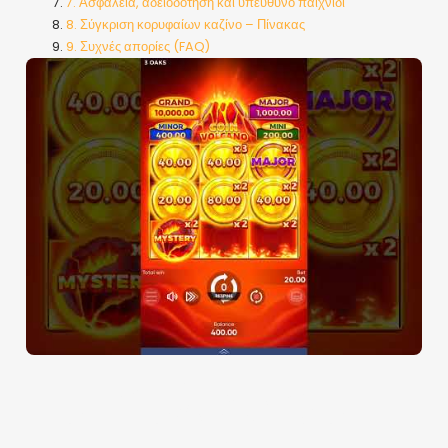
7. Ασφάλεια, αδειοδότηση και υπεύθυνο παιχνίδι
8. Σύγκριση κορυφαίων καζίνο – Πίνακας
9. Συχνές απορίες (FAQ)
Τα Καλυτερα