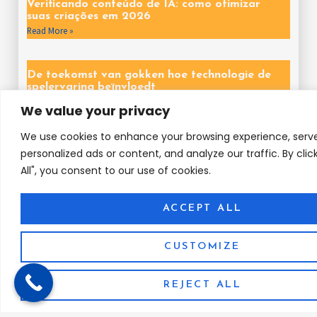
Verificando conteúdo de IA: como otimizar
suas criações em 2026
Read More »
De toekomst van gokken hoe technologie de
spelervaring beïnvloedt
Read More »
We value your privacy
We use cookies to enhance your browsing experience, serv
Begrijp de kansen een gids voor de wereld van
personalized ads or content, and analyze our traffic. By cli
gokken en probabiliteiten
All", you consent to our use of cookies.
Read More »
ACCEPT ALL
Toekomstige trends in de gokindustrie wat te
verwachten
Read More »
CUSTOMIZE
REJECT ALL
Deneme Bonusu Veren Siteler – En Güvenilir
Bahis Siteleri 2025
Read More »