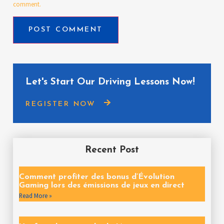
comment.
Let's Start Our Driving Lessons Now!
REGISTER NOW
Recent Post
Comment profiter des bonus d’Évolution
Gaming lors des émissions de jeux en direct
Read More »