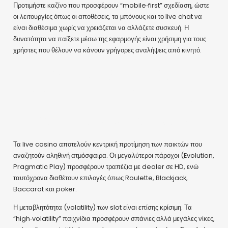
Προτιμήστε καζίνο που προσφέρουν “mobile‑first” σχεδίαση, ώστε
οι λειτουργίες όπως οι αποθέσεις, τα μπόνους και το live chat να
είναι διαθέσιμα χωρίς να χρειάζεται να αλλάζετε συσκευή. Η
δυνατότητα να παίξετε μέσω της εφαρμογής είναι χρήσιμη για τους
χρήστες που θέλουν να κάνουν γρήγορες αναλήψεις από κινητό.
6. Live casino και
άλλα παιχνίδια – τι
προσφέρει το κάθε
Τα live casino αποτελούν κεντρική προτίμηση των παικτών που
αναζητούν αληθινή ατμόσφαιρα. Οι μεγαλύτεροι πάροχοι (Evolution,
Pragmatic Play) προσφέρουν τραπέζια με dealer σε HD, ενώ
ταυτόχρονα διαθέτουν επιλογές όπως Roulette, Blackjack,
Baccarat και poker.
Η μεταβλητότητα (volatility) των slot είναι επίσης κρίσιμη. Τα
“high‑volatility” παιχνίδια προσφέρουν σπάνιες αλλά μεγάλες νίκες,