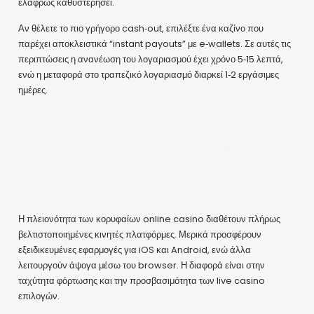
ελαφρώς καθυστερήσει.
Αν θέλετε το πιο γρήγορο cash‑out, επιλέξτε ένα καζίνο που
παρέχει αποκλειστικά “instant payouts” με e‑wallets. Σε αυτές τις
περιπτώσεις η ανανέωση του λογαριασμού έχει χρόνο 5‑15 λεπτά,
ενώ η μεταφορά στο τραπεζικό λογαριασμό διαρκεί 1‑2 εργάσιμες
ημέρες.
5. Λειτουργίες
κινητής – εφαρμογές
και mobile site
Η πλειονότητα των κορυφαίων online casino διαθέτουν πλήρως
βελτιστοποιημένες κινητές πλατφόρμες. Μερικά προσφέρουν
εξειδικευμένες εφαρμογές για iOS και Android, ενώ άλλα
λειτουργούν άψογα μέσω του browser. Η διαφορά είναι στην
ταχύτητα φόρτωσης και την προσβασιμότητα των live casino
επιλογών.