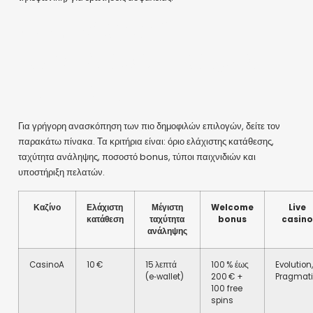
8. Σύγκριση
κορυφαίων καζίνο –
Πίνακας
Για γρήγορη ανασκόπηση των πιο δημοφιλών επιλογών, δείτε τον
παρακάτω πίνακα. Τα κριτήρια είναι: όριο ελάχιστης κατάθεσης,
ταχύτητα ανάληψης, ποσοστό bonus, τύποι παιχνιδιών και
υποστήριξη πελατών.
Καζίνο
Ελάχιστη
Μέγιστη
Welcome
Live
κατάθεση
ταχύτητα
bonus
casino
ανάληψης
CasinoA
10 €
15 λεπτά
100 % έως
Evolution,
(e‑wallet)
200 € +
Pragmati
100 free
spins