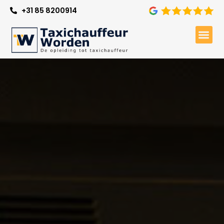
+31 85 8200914
Veelgestelde Vragen