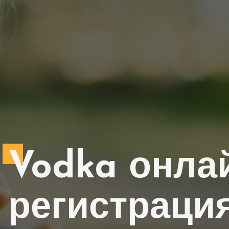
Vodka онлай
регистраци