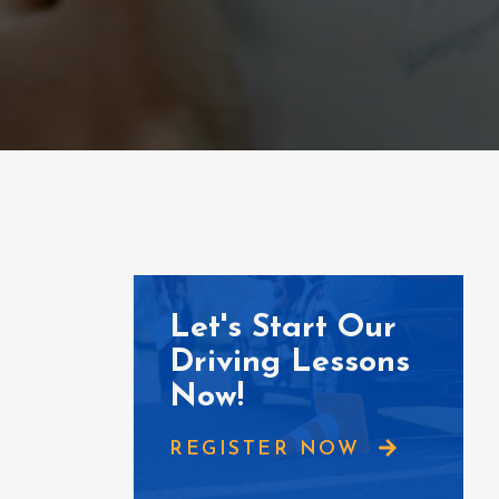
Let's Start Our
Driving Lessons
Now!
REGISTER NOW