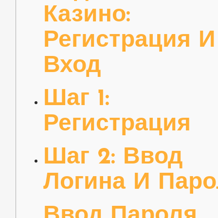
Казино:
Регистрация И
Вход
Шаг 1:
Регистрация
Шаг 2: Ввод
Логина И Паро
Ввод Пароля