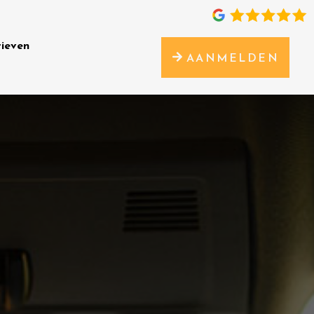
rieven
AANMELDEN