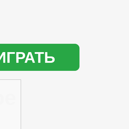
ация и вх
 ИГРАТЬ
ое